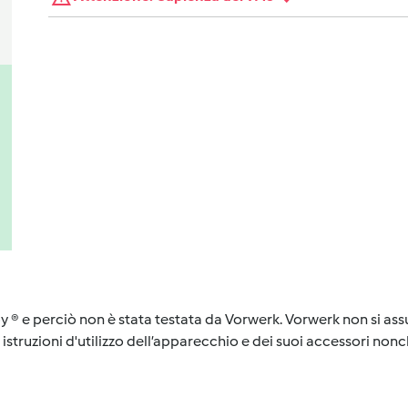
y ® e perciò non è stata testata da Vorwerk. Vorwerk non si assu
istruzioni d'utilizzo dell’apparecchio e dei suoi accessori nonch