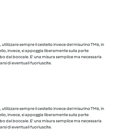
utilizzare sempre il cestello invece del misurino TM6, in
ello, invece, si appoggia liberamente sulla parte
cibo dal boccale. E' una misura semplice ma necessaria
arsi di eventuali fuoriuscite.
utilizzare sempre il cestello invece del misurino TM6, in
ello, invece, si appoggia liberamente sulla parte
cibo dal boccale. E' una misura semplice ma necessaria
arsi di eventuali fuoriuscite.