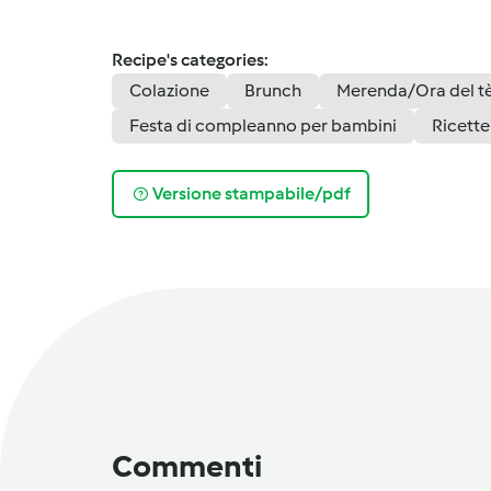
Recipe's categories:
Colazione
Brunch
Merenda/Ora del t
Festa di compleanno per bambini
Ricette 
Versione stampabile/pdf
Commenti