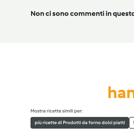
Non ci sono commenti in ques
han
Mostra ricette simili per:
più ricette di Prodotti da forno dolci piatti