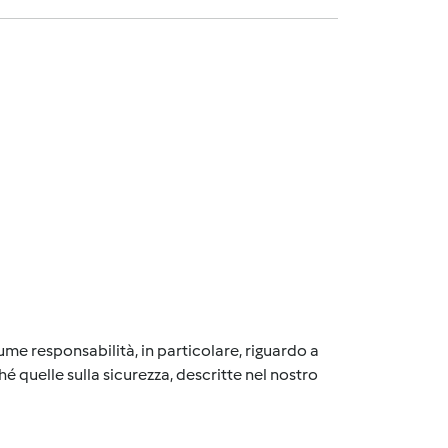
me responsabilità, in particolare, riguardo a
é quelle sulla sicurezza, descritte nel nostro