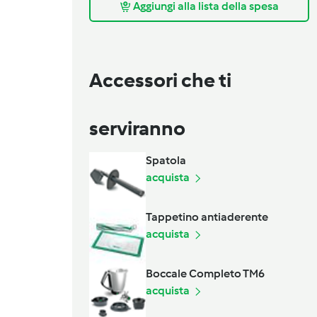
Aggiungi alla lista della spesa
Accessori che ti
serviranno
Spatola
acquista
Tappetino antiaderente
acquista
Boccale Completo TM6
acquista