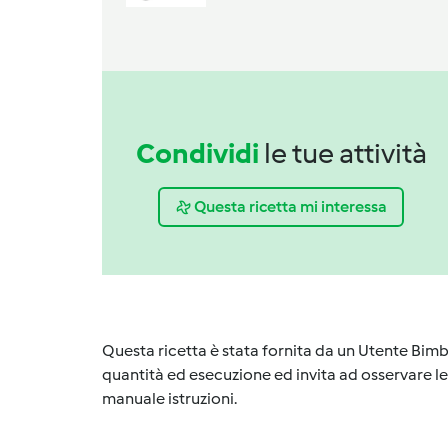
Condividi
le tue attività
Questa ricetta mi interessa
Questa ricetta è stata fornita da un Utente Bimb
quantità ed esecuzione ed invita ad osservare le 
manuale istruzioni.