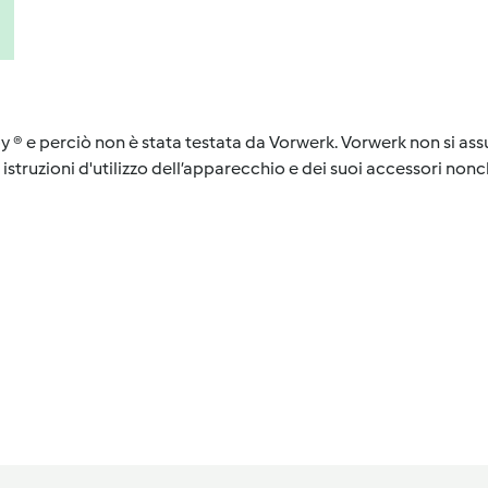
y ® e perciò non è stata testata da Vorwerk. Vorwerk non si assu
istruzioni d'utilizzo dell’apparecchio e dei suoi accessori nonch