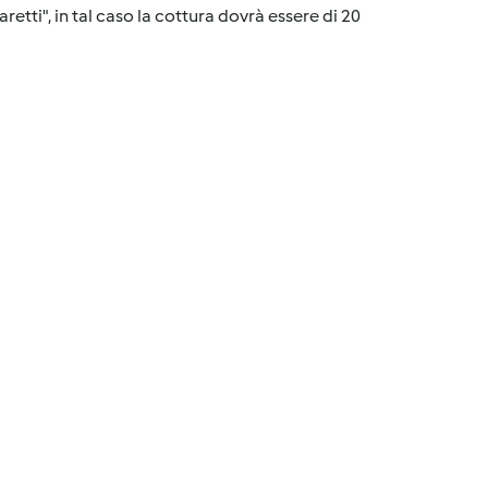
etti", in tal caso la cottura dovrà essere di 20