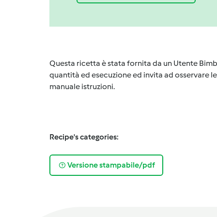
Questa ricetta è stata fornita da un Utente Bimb
quantità ed esecuzione ed invita ad osservare le 
manuale istruzioni.
Recipe's categories:
Versione stampabile/pdf