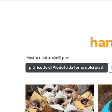
han
Mostra ricette simili per:
più ricette di Prodotti da forno dolci piatti