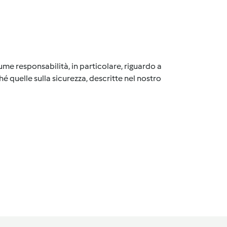
me responsabilità, in particolare, riguardo a
é quelle sulla sicurezza, descritte nel nostro