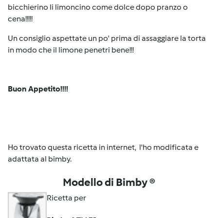
bicchierino li limoncino come dolce dopo pranzo o
cena!!!!!
Un consiglio aspettate un po' prima di assaggiare la torta
in modo che il limone penetri bene!!!
Buon Appetito!!!!
Ho trovato questa ricetta in internet, l'ho modificata e
adattata al bimby.
Modello di Bimby ®
Ricetta per