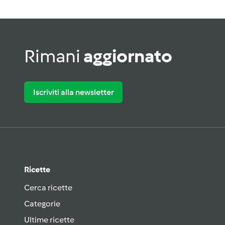
Rimani
aggiornato
Iscriviti alla newsletter
Ricette
Cerca ricette
Categorie
Ultime ricette