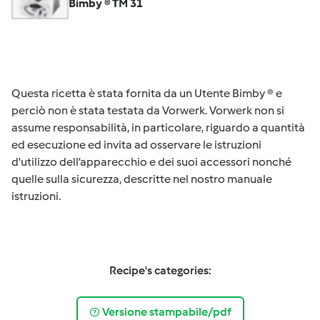
Bimby ® TM 31
Questa ricetta è stata fornita da un Utente Bimby ® e
perciò non è stata testata da Vorwerk. Vorwerk non si
assume responsabilità, in particolare, riguardo a quantità
ed esecuzione ed invita ad osservare le istruzioni
d'utilizzo dell’apparecchio e dei suoi accessori nonché
quelle sulla sicurezza, descritte nel nostro manuale
istruzioni.
Recipe's categories:
Versione stampabile/pdf