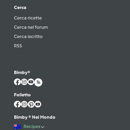
Cerca
Cerca ricette
Cerca nel forum
Cerca iscritto
RSS
Bimby®
Folletto
Bimby ® Nel Mondo
Recipes