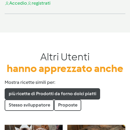
Accedi
o
registrati
Altri Utenti
hanno apprezzato anche
Mostra ricette simili per:
più ricette di Prodotti da forno dolci piatti
Stesso sviluppatore
Proposte