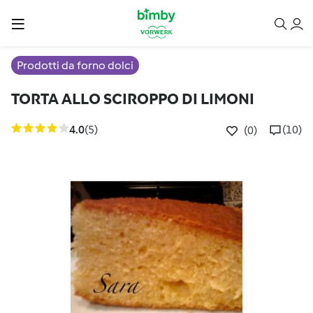
Prodotti da forno dolci
TORTA ALLO SCIROPPO DI LIMONI
4.0
(5)
(10)
(0)