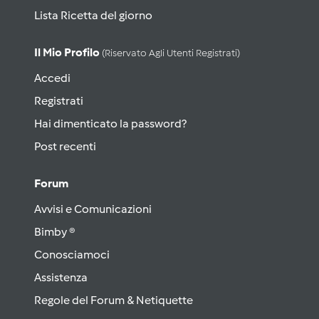
Lista Ricetta del giorno
Il Mio Profilo
(riservato Agli Utenti Registrati)
Accedi
Registrati
Hai dimenticato la password?
Post recenti
Forum
Avvisi e Comunicazioni
Bimby ®
Conosciamoci
Assistenza
Regole del Forum & Netiquette