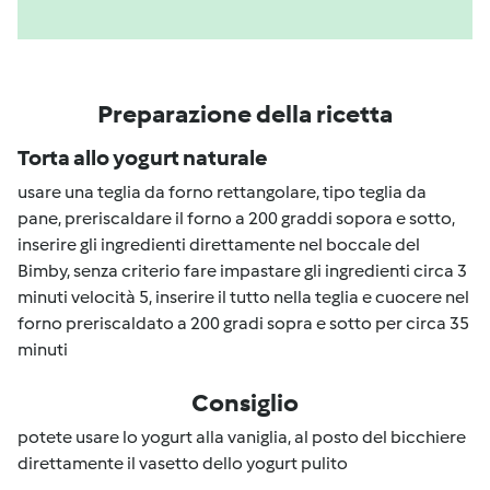
Preparazione della ricetta
Torta allo yogurt naturale
usare una teglia da forno rettangolare, tipo teglia da
pane, preriscaldare il forno a 200 graddi sopora e sotto,
inserire gli ingredienti direttamente nel boccale del
Bimby, senza criterio fare impastare gli ingredienti circa 3
minuti velocità 5, inserire il tutto nella teglia e cuocere nel
forno preriscaldato a 200 gradi sopra e sotto per circa 35
minuti
Consiglio
potete usare lo yogurt alla vaniglia, al posto del bicchiere
direttamente il vasetto dello yogurt pulito