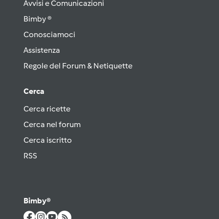
Avvisi e Comunicazioni
Bimby ®
Conosciamoci
Assistenza
Regole del Forum & Netiquette
Cerca
Cerca ricette
Cerca nel forum
Cerca iscritto
RSS
Bimby®