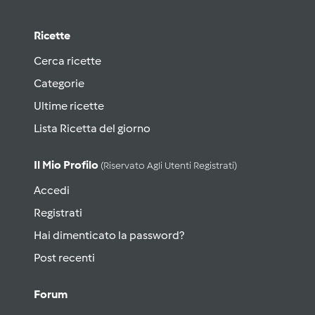
Ricette
Cerca ricette
Categorie
Ultime ricette
Lista Ricetta del giorno
Il Mio Profilo
(riservato Agli Utenti Registrati)
Accedi
Registrati
Hai dimenticato la password?
Post recenti
Forum