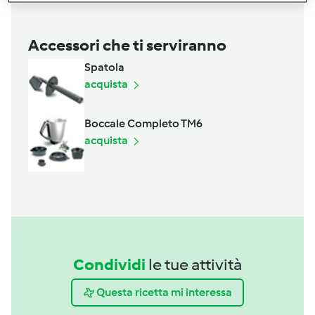
Accessori che ti serviranno
Spatola
acquista
Boccale Completo TM6
acquista
Condividi
le tue attività
Questa ricetta mi interessa