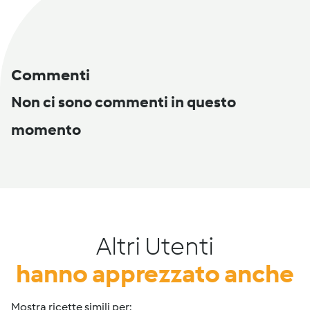
Commenti
Non ci sono commenti in questo
momento
Altri Utenti
hanno apprezzato anche
Mostra ricette simili per: