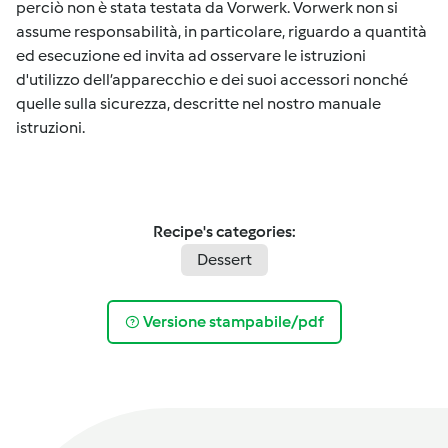
perciò non è stata testata da Vorwerk. Vorwerk non si
assume responsabilità, in particolare, riguardo a quantità
ed esecuzione ed invita ad osservare le istruzioni
d'utilizzo dell’apparecchio e dei suoi accessori nonché
quelle sulla sicurezza, descritte nel nostro manuale
istruzioni.
Recipe's categories:
Dessert
Versione stampabile/pdf