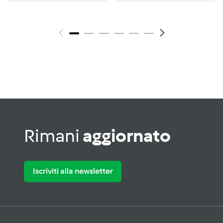
Rimani
aggiornato
Iscriviti alla newsletter