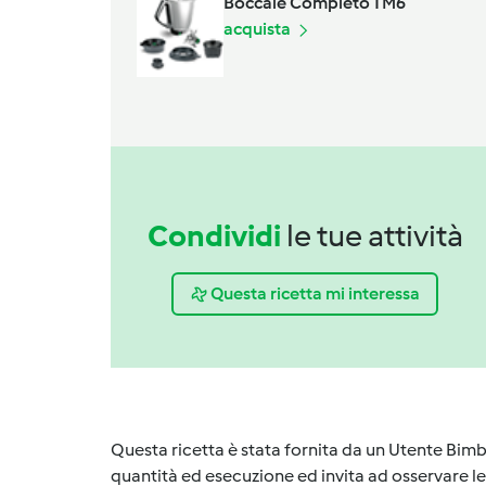
Boccale Completo TM6
acquista
Condividi
le tue attività
Questa ricetta mi interessa
Questa ricetta è stata fornita da un Utente Bimb
quantità ed esecuzione ed invita ad osservare le 