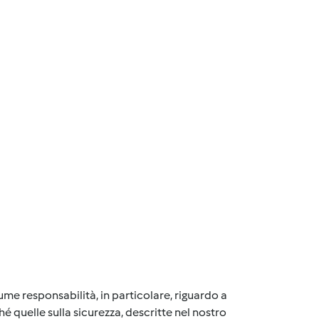
me responsabilità, in particolare, riguardo a
é quelle sulla sicurezza, descritte nel nostro