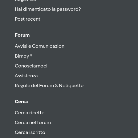
Hai dimenticato la password?
Post recenti
Forum
Avvisi e Comunicazioni
Bimby ®
Conosciamoci
Assistenza
Regole del Forum & Netiquette
Cerca
Cerca ricette
Cerca nel forum
Cerca iscritto