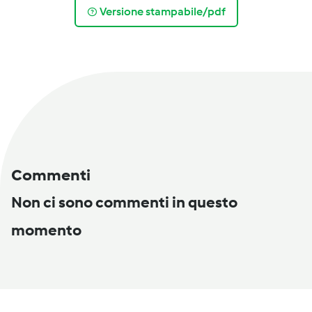
Versione stampabile/pdf
Commenti
Non ci sono commenti in questo
momento