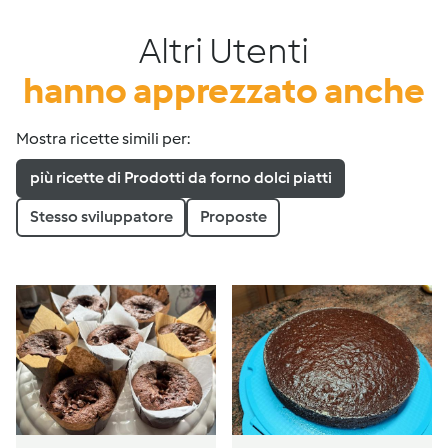
Altri Utenti
hanno apprezzato anche
Mostra ricette simili per:
più ricette di Prodotti da forno dolci piatti
Stesso sviluppatore
Proposte