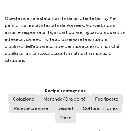
Questa ricetta è stata fornita da un Utente Bimby ® e
perciò non è stata testata da Vorwerk. Vorwerk non si
assume responsabilità, in particolare, riguardo a quantità
ed esecuzione ed invita ad osservare le istruzioni
d'utilizzo dell’apparecchio e dei suoi accessori nonché
quelle sulla sicurezza, descritte nel nostro manuale
istruzioni.
Recipe's categories:
Colazione
Merenda/Ora del tè
Fuoripasto
Ricette creative
Dessert
Cottura in forno
Torte