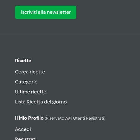
Iscriviti alla newsletter
Ricette
Cerca ricette
Categorie
Ultime ricette
Lista Ricetta del giorno
Il Mio Profilo
(riservato Agli Utenti Registrati)
Accedi
Registrati