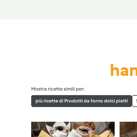
han
Mostra ricette simili per:
più ricette di Prodotti da forno dolci piatti