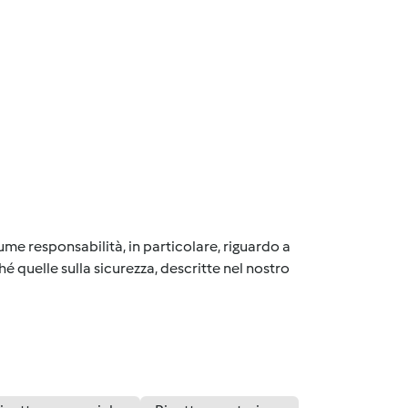
me responsabilità, in particolare, riguardo a
é quelle sulla sicurezza, descritte nel nostro