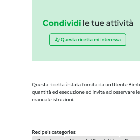
Condividi
le tue attività
Questa ricetta mi interessa
Questa ricetta è stata fornita da un Utente Bimb
quantità ed esecuzione ed invita ad osservare le 
manuale istruzioni.
Recipe's categories: