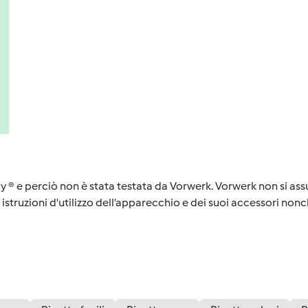
y ® e perciò non è stata testata da Vorwerk. Vorwerk non si assu
istruzioni d'utilizzo dell’apparecchio e dei suoi accessori nonch