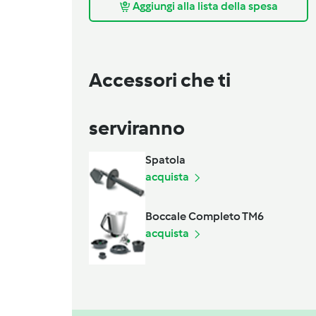
Aggiungi alla lista della spesa
Accessori che ti
serviranno
Spatola
acquista
Boccale Completo TM6
acquista