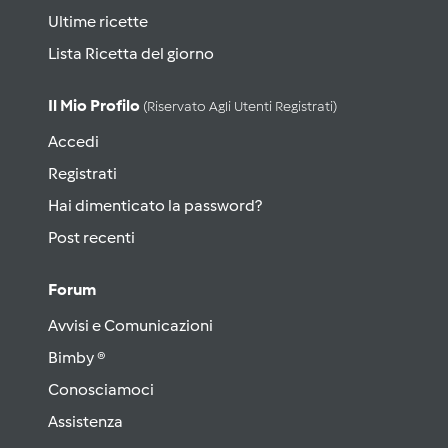
Ultime ricette
Lista Ricetta del giorno
Il Mio Profilo
(riservato Agli Utenti Registrati)
Accedi
Registrati
Hai dimenticato la password?
Post recenti
Forum
Avvisi e Comunicazioni
Bimby ®
Conosciamoci
Assistenza