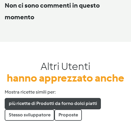
Non ci sono commenti in questo
momento
Altri Utenti
hanno apprezzato anche
Mostra ricette simili per:
più ricette di Prodotti da forno dolci piatti
Stesso sviluppatore
Proposte