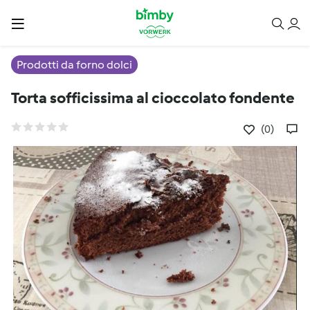
Prodotti da forno dolci
Torta sofficissima al cioccolato fondente
(0)