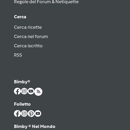
Regole del Forum & Netiquette
Cerca
Cerca ricette
Cerca nel forum
Cerca iscritto
RSS
Bimby®
Folletto
Bimby ® Nel Mondo