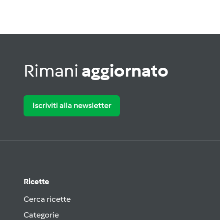
Rimani
aggiornato
Iscriviti alla newsletter
Ricette
Cerca ricette
Categorie