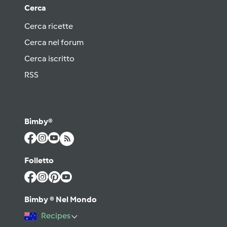
Cerca
Cerca ricette
Cerca nel forum
Cerca iscritto
RSS
Bimby®
Folletto
Bimby ® Nel Mondo
Recipes