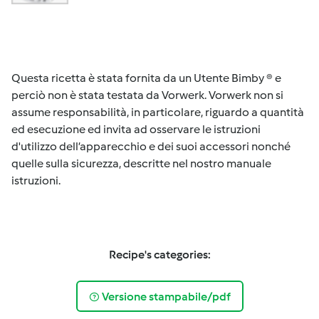
Questa ricetta è stata fornita da un Utente Bimby ® e
perciò non è stata testata da Vorwerk. Vorwerk non si
assume responsabilità, in particolare, riguardo a quantità
ed esecuzione ed invita ad osservare le istruzioni
d'utilizzo dell’apparecchio e dei suoi accessori nonché
quelle sulla sicurezza, descritte nel nostro manuale
istruzioni.
Recipe's categories:
Versione stampabile/pdf