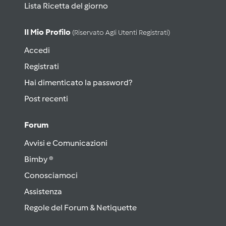
Lista Ricetta del giorno
Il Mio Profilo
(riservato Agli Utenti Registrati)
Accedi
Registrati
Hai dimenticato la password?
Post recenti
Forum
Avvisi e Comunicazioni
Bimby ®
Conosciamoci
Assistenza
Regole del Forum & Netiquette