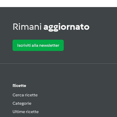
Rimani
aggiornato
Iscriviti alla newsletter
Ricette
Cerca ricette
Categorie
Ultime ricette