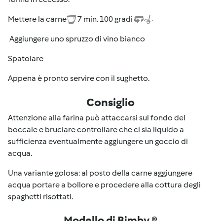
Mettere la carne
7 min. 100 gradi
Aggiungere uno spruzzo di vino bianco
Spatolare
Appena è pronto servire con il sughetto.
Consiglio
Attenzione alla farina può attaccarsi sul fondo del
boccale e bruciare controllare che ci sia liquido a
sufficienza eventualmente aggiungere un goccio di
acqua.
Una variante golosa: al posto della carne aggiungere
acqua portare a bollore e procedere alla cottura degli
spaghetti risottati.
Modello di Bimby ®