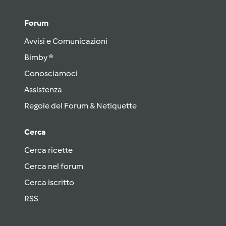
Forum
Avvisi e Comunicazioni
Bimby ®
Conosciamoci
Assistenza
Regole del Forum & Netiquette
Cerca
Cerca ricette
Cerca nel forum
Cerca iscritto
RSS