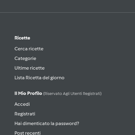
Ricette
Cerca ricette
Categorie
Ultime ricette
Lista Ricetta del giorno
Il Mio Profilo
(riservato Agli Utenti Registrati)
Accedi
Registrati
Hai dimenticato la password?
Post recenti