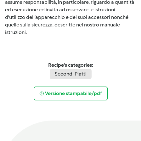
assume responsabilità, in particolare, riguardo a quantità
ed esecuzione ed invita ad osservare le istruzioni
d'utilizzo dell’apparecchio e dei suoi accessori nonché
quelle sulla sicurezza, descritte nel nostro manuale
istruzioni.
Recipe's categories:
Secondi Piatti
Versione stampabile/pdf