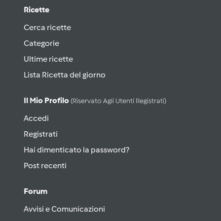
Ricette
Cerca ricette
Categorie
Ultime ricette
Lista Ricetta del giorno
Il Mio Profilo
(riservato Agli Utenti Registrati)
Accedi
Registrati
Hai dimenticato la password?
Post recenti
Forum
Avvisi e Comunicazioni