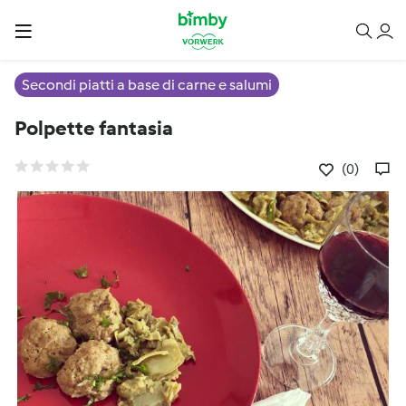
Secondi piatti a base di carne e salumi
Polpette fantasia
(0)