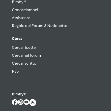
Bimby ®
Conosciamoci
Assistenza
Regole del Forum & Netiquette
Cerca
Cerca ricette
Cerca nel forum
Cerca iscritto
RSS
Bimby®