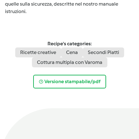
quelle sulla sicurezza, descritte nel nostro manuale
istruzioni.
Recipe's categories:
Ricette creative
Cena
Secondi Piatti
Cottura multipla con Varoma
Versione stampabile/pdf