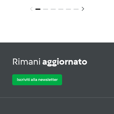
Rimani
aggiornato
Iscriviti alla newsletter