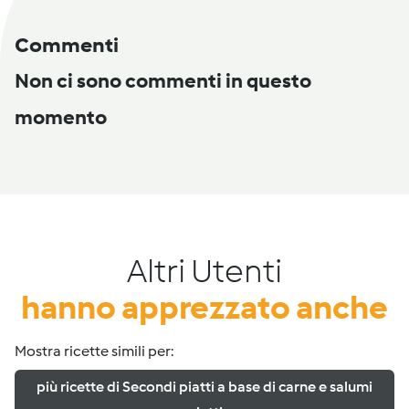
Commenti
Non ci sono commenti in questo
momento
Altri Utenti
hanno apprezzato anche
Mostra ricette simili per:
più ricette di Secondi piatti a base di carne e salumi