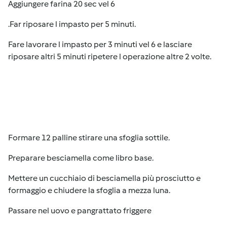
Aggiungere farina 20 sec vel 6
.Far riposare l impasto per 5 minuti.
Fare lavorare l impasto per 3 minuti vel 6 e lasciare
riposare altri 5 minuti ripetere l operazione altre 2 volte.
Formare 12 palline stirare una sfoglia sottile.
Preparare besciamella come libro base.
Mettere un cucchiaio di besciamella più prosciutto e
formaggio e chiudere la sfoglia a mezza luna.
Passare nel uovo e pangrattato friggere