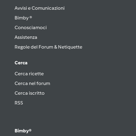
Avvisi e Comunicazioni
Bimby ®
Conosciamoci
Assistenza
Regole del Forum & Netiquette
Cerca
Cerca ricette
Cerca nel forum
Cerca iscritto
RSS
Bimby®