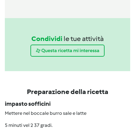
Condividi
le tue attività
Questa ricetta mi interessa
Preparazione della ricetta
impasto sofficini
Mettere nel boccale burro sale e latte
5 minuti vel 2 37 gradi.