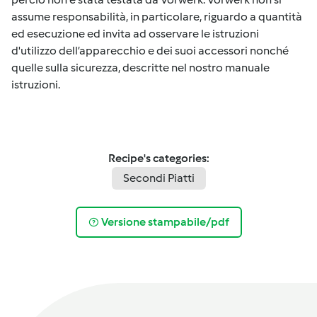
assume responsabilità, in particolare, riguardo a quantità
ed esecuzione ed invita ad osservare le istruzioni
d'utilizzo dell’apparecchio e dei suoi accessori nonché
quelle sulla sicurezza, descritte nel nostro manuale
istruzioni.
Recipe's categories:
Secondi Piatti
Versione stampabile/pdf