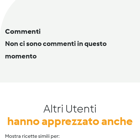
Commenti
Non ci sono commenti in questo
momento
Altri Utenti
hanno apprezzato anche
Mostra ricette simili per: