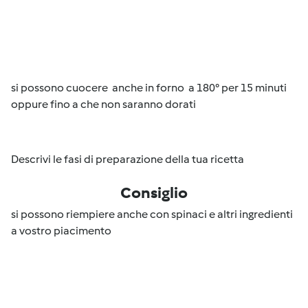
si possono cuocere anche in forno a 180° per 15 minuti
oppure fino a che non saranno dorati
Descrivi le fasi di preparazione della tua ricetta
Consiglio
si possono riempiere anche con spinaci e altri ingredienti
a vostro piacimento