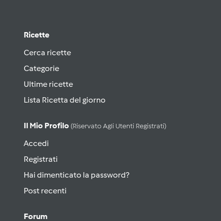
Ricette
Cerca ricette
Categorie
Ultime ricette
Lista Ricetta del giorno
Il Mio Profilo
(riservato Agli Utenti Registrati)
Accedi
Registrati
Hai dimenticato la password?
Post recenti
Forum