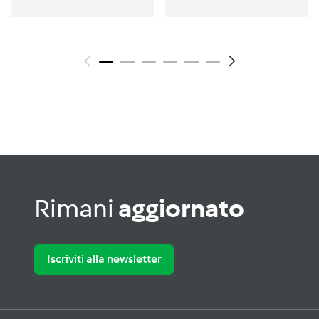
Rimani
aggiornato
Iscriviti alla newsletter