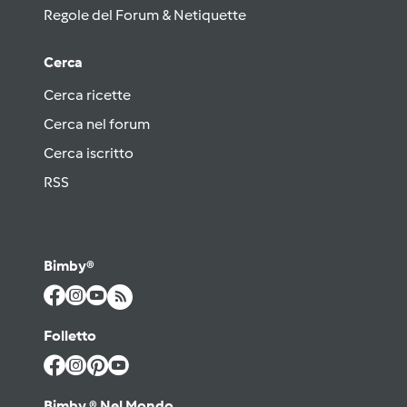
Regole del Forum & Netiquette
Cerca
Cerca ricette
Cerca nel forum
Cerca iscritto
RSS
Bimby®
Folletto
Bimby ® Nel Mondo