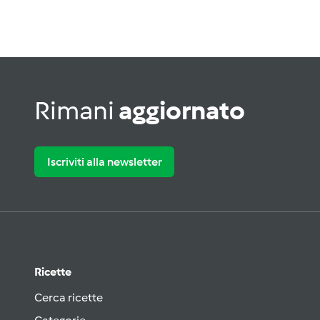
Rimani
aggiornato
Iscriviti alla newsletter
Ricette
Cerca ricette