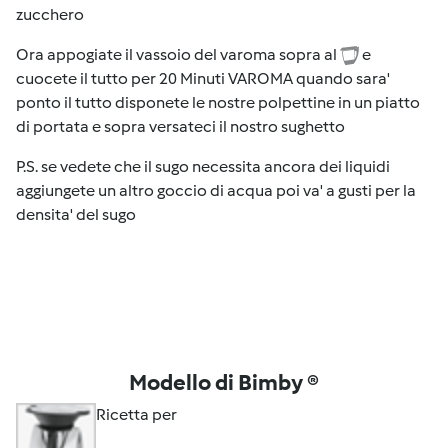
zucchero
Ora appogiate il vassoio del varoma sopra al
e
cuocete il tutto per 20 Minuti VAROMA quando sara'
ponto il tutto disponete le nostre polpettine in un piatto
di portata e sopra versateci il nostro sughetto
P.S. se vedete che il sugo necessita ancora dei liquidi
aggiungete un altro goccio di acqua poi va' a gusti per la
densita' del sugo
Modello di Bimby ®
Ricetta per