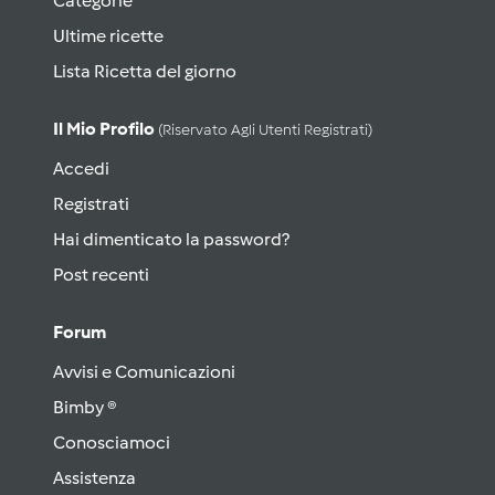
Categorie
Ultime ricette
Lista Ricetta del giorno
Il Mio Profilo
(riservato Agli Utenti Registrati)
Accedi
Registrati
Hai dimenticato la password?
Post recenti
Forum
Avvisi e Comunicazioni
Bimby ®
Conosciamoci
Assistenza