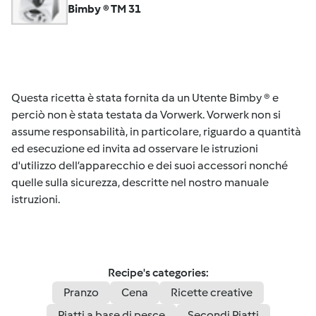
Bimby ® TM 31
Questa ricetta è stata fornita da un Utente Bimby ® e
perciò non è stata testata da Vorwerk. Vorwerk non si
assume responsabilità, in particolare, riguardo a quantità
ed esecuzione ed invita ad osservare le istruzioni
d'utilizzo dell’apparecchio e dei suoi accessori nonché
quelle sulla sicurezza, descritte nel nostro manuale
istruzioni.
Recipe's categories:
Pranzo
Cena
Ricette creative
Piatti a base di pesce
Secondi Piatti