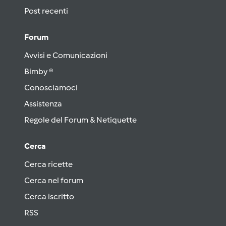
Post recenti
Forum
Avvisi e Comunicazioni
Bimby ®
Conosciamoci
Assistenza
Regole del Forum & Netiquette
Cerca
Cerca ricette
Cerca nel forum
Cerca iscritto
RSS