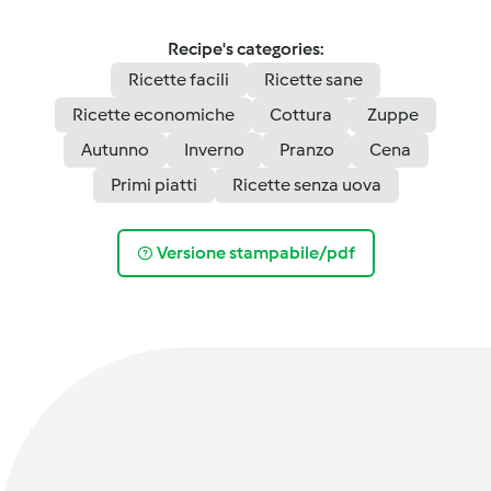
Recipe's categories:
Ricette facili
Ricette sane
Ricette economiche
Cottura
Zuppe
Autunno
Inverno
Pranzo
Cena
Primi piatti
Ricette senza uova
Versione stampabile/pdf