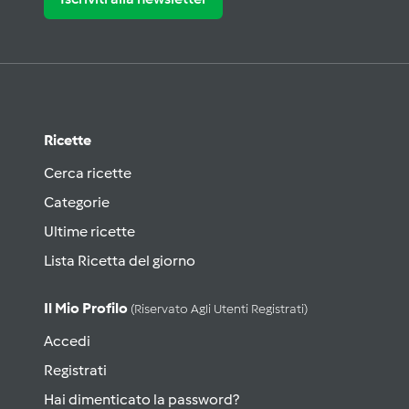
Ricette
Cerca ricette
Categorie
Ultime ricette
Lista Ricetta del giorno
Il Mio Profilo
(riservato Agli Utenti Registrati)
Accedi
Registrati
Hai dimenticato la password?