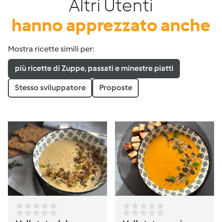
Altri Utenti
hanno apprezzato anche
Mostra ricette simili per:
più ricette di Zuppe, passati e minestre piatti
Stesso sviluppatore
Proposte