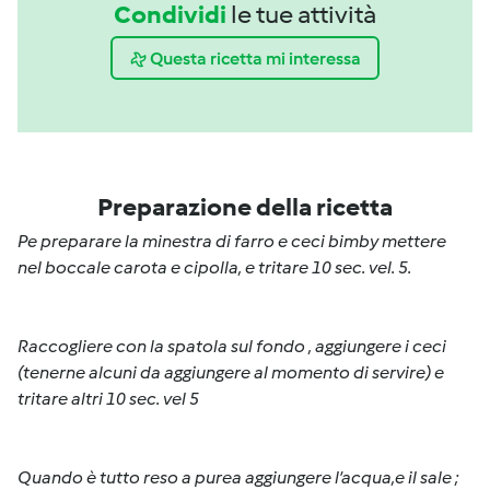
Condividi
le tue attività
Questa ricetta mi interessa
Preparazione della ricetta
Pe preparare la minestra di farro e ceci bimby mettere
nel boccale carota e cipolla, e tritare 10 sec. vel. 5.
Raccogliere con la spatola sul fondo , aggiungere i ceci
(tenerne alcuni da aggiungere al momento di servire) e
tritare altri 10 sec. vel 5
Quando è tutto reso a purea aggiungere l’acqua,e il sale ;