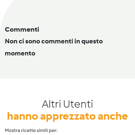
Commenti
Non ci sono commenti in questo
momento
Altri Utenti
hanno apprezzato anche
Mostra ricette simili per: