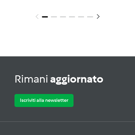
Rimani
aggiornato
Iscriviti alla newsletter