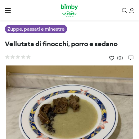
Zuppe, passati e minestre
Vellutata di finocchi, porro e sedano
(0)