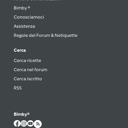
Bimby ®
Conosciamoci
Assistenza
Regole del Forum & Netiquette
Cerca
Cerca ricette
Cerca nel forum
Cerca iscritto
RSS
Bimby®