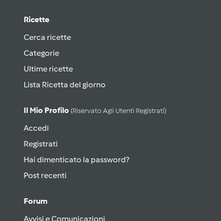
Ricette
Cerca ricette
Categorie
Ultime ricette
Lista Ricetta del giorno
Il Mio Profilo
(riservato Agli Utenti Registrati)
Accedi
Registrati
Hai dimenticato la password?
Post recenti
Forum
Avvisi e Comunicazioni