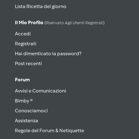
Lista Ricetta del giorno
Il Mio Profilo
(riservato Agli Utenti Registrati)
Accedi
Registrati
Hai dimenticato la password?
Post recenti
Forum
Avvisi e Comunicazioni
Bimby ®
Conosciamoci
Assistenza
Regole del Forum & Netiquette