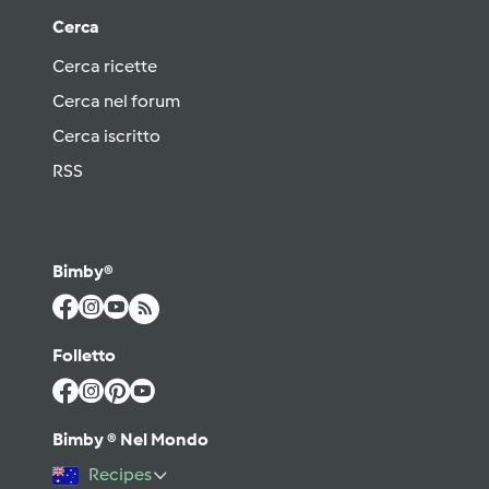
Cerca
Cerca ricette
Cerca nel forum
Cerca iscritto
RSS
Bimby®
Folletto
Bimby ® Nel Mondo
Recipes