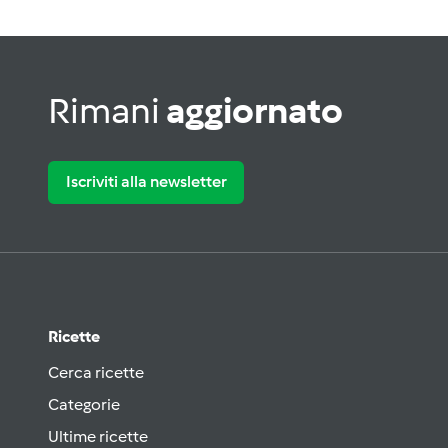
Rimani
aggiornato
Iscriviti alla newsletter
Ricette
Cerca ricette
Categorie
Ultime ricette