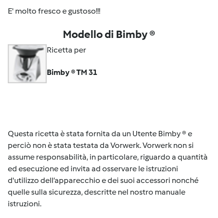
E' molto fresco e gustoso!!!
Modello di Bimby ®
Ricetta per
Bimby ® TM 31
Questa ricetta è stata fornita da un Utente Bimby ® e
perciò non è stata testata da Vorwerk. Vorwerk non si
assume responsabilità, in particolare, riguardo a quantità
ed esecuzione ed invita ad osservare le istruzioni
d'utilizzo dell’apparecchio e dei suoi accessori nonché
quelle sulla sicurezza, descritte nel nostro manuale
istruzioni.