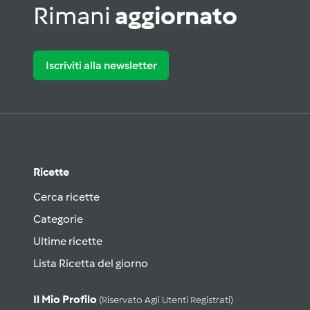
Rimani
aggiornato
Iscriviti alla newsletter
Ricette
Cerca ricette
Categorie
Ultime ricette
Lista Ricetta del giorno
Il Mio Profilo
(riservato Agli Utenti Registrati)