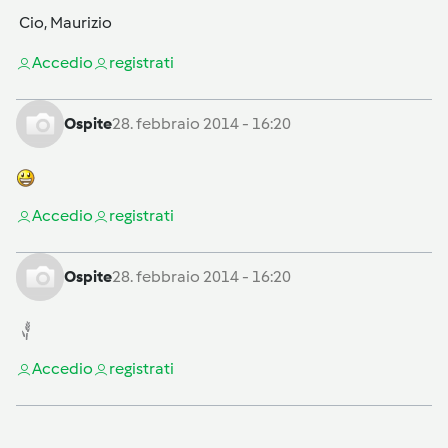
Cio, Maurizio
Accedi
o
registrati
Ospite
28. febbraio 2014 - 16:20
Accedi
o
registrati
Ospite
28. febbraio 2014 - 16:20
Accedi
o
registrati