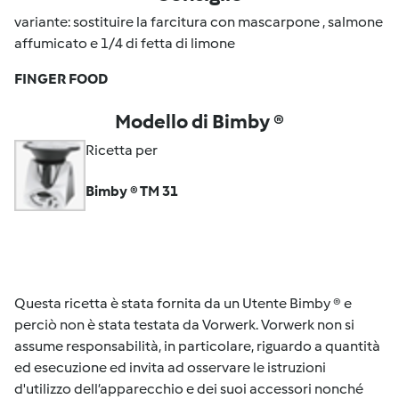
variante: sostituire la farcitura con mascarpone , salmone
affumicato e 1/4 di fetta di limone
FINGER FOOD
Modello di Bimby ®
Ricetta per
Bimby ® TM 31
Questa ricetta è stata fornita da un Utente Bimby ® e
perciò non è stata testata da Vorwerk. Vorwerk non si
assume responsabilità, in particolare, riguardo a quantità
ed esecuzione ed invita ad osservare le istruzioni
d'utilizzo dell’apparecchio e dei suoi accessori nonché