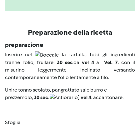
Preparazione della ricetta
preparazione
Inserire nel
la farfalla, tutti gli ingredienti
tranne l'olio, frullare:
30 sec
.da
vel 4
a
Vel. 7
. con il
misurino leggermente inclinato versando
contemporaneamente l'olio lentamente a filo.
Unire tonno scolato, pangrattato sale burro e
prezzemolo,
10 sec
.
]
vel 4
. accantonare.
Sfoglia