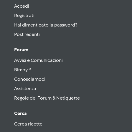
Accedi
Registrati
Hai dimenticato la password?
Post recenti
Forum
Avvisi e Comunicazioni
Bimby ®
Conosciamoci
Assistenza
Regole del Forum & Netiquette
Cerca
Cerca ricette