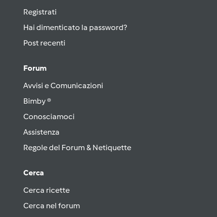
Registrati
Hai dimenticato la password?
Post recenti
Forum
Avvisi e Comunicazioni
Bimby ®
Conosciamoci
Assistenza
Regole del Forum & Netiquette
Cerca
Cerca ricette
Cerca nel forum