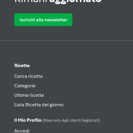
Iscriviti alla newsletter
Ricette
Cerca ricette
Categorie
Ultime ricette
Lista Ricetta del giorno
Il Mio Profilo
(riservato Agli Utenti Registrati)
Accedi