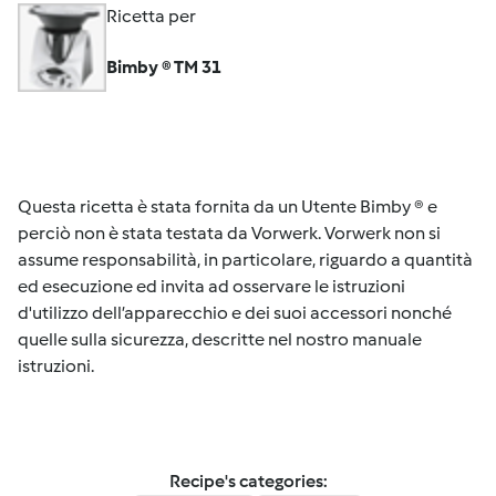
Ricetta per
Bimby ® TM 31
Questa ricetta è stata fornita da un Utente Bimby ® e
perciò non è stata testata da Vorwerk. Vorwerk non si
assume responsabilità, in particolare, riguardo a quantità
ed esecuzione ed invita ad osservare le istruzioni
d'utilizzo dell’apparecchio e dei suoi accessori nonché
quelle sulla sicurezza, descritte nel nostro manuale
istruzioni.
Recipe's categories: