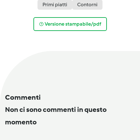
Primi piatti
Contorni
Versione stampabile/pdf
Commenti
Non ci sono commenti in questo
momento