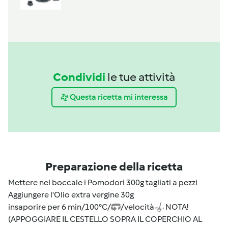
Condividi
le tue attività
Questa ricetta mi interessa
Preparazione della ricetta
Mettere nel boccale i Pomodori 300g tagliati a pezzi
Aggiungere l'Olio extra vergine 30g
insaporire per 6 min/100°C/
/velocità
NOTA!
(APPOGGIARE IL CESTELLO SOPRA IL COPERCHIO AL