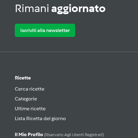
Rimani
aggiornato
Iscriviti alla newsletter
Ricette
Cerca ricette
Categorie
Ultime ricette
Lista Ricetta del giorno
Il Mio Profilo
(riservato Agli Utenti Registrati)