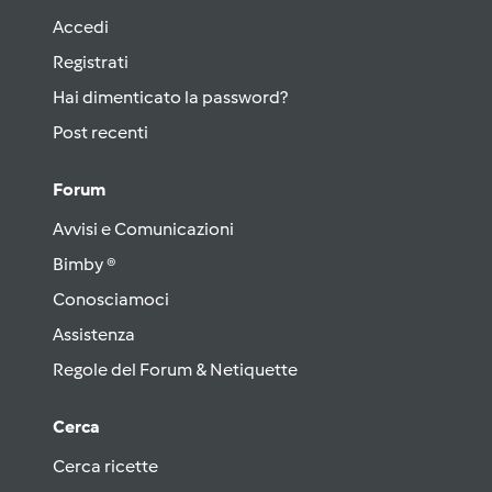
Accedi
Registrati
Hai dimenticato la password?
Post recenti
Forum
Avvisi e Comunicazioni
Bimby ®
Conosciamoci
Assistenza
Regole del Forum & Netiquette
Cerca
Cerca ricette