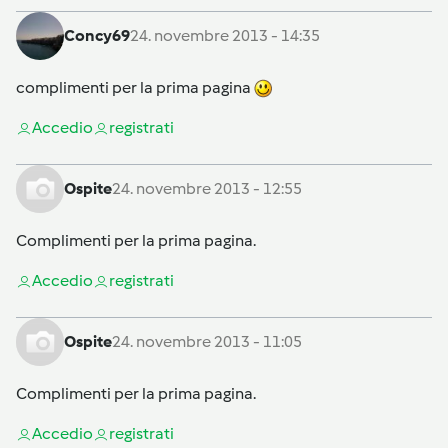
Concy69
24. novembre 2013 - 14:35
complimenti per la prima pagina
Accedi
o
registrati
Ospite
24. novembre 2013 - 12:55
Complimenti per la prima pagina.
Accedi
o
registrati
Ospite
24. novembre 2013 - 11:05
Complimenti per la prima pagina.
Accedi
o
registrati