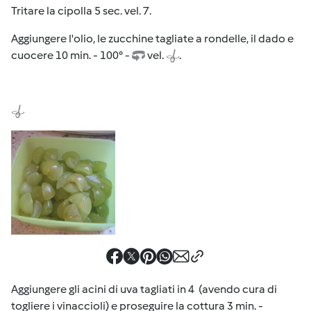
Tritare la cipolla 5 sec. vel. 7.
Aggiungere l'olio, le zucchine tagliate a rondelle, il dado e
cuocere 10 min. - 100° -
vel.
.
Aggiungere gli acini di uva tagliati in 4 (avendo cura di
togliere i vinaccioli) e proseguire la cottura 3 min. -