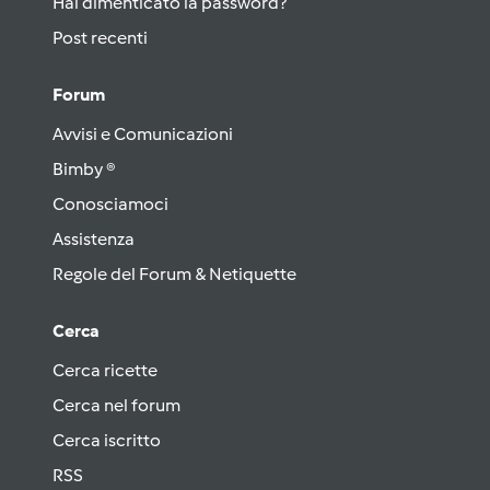
Hai dimenticato la password?
Post recenti
Forum
Avvisi e Comunicazioni
Bimby ®
Conosciamoci
Assistenza
Regole del Forum & Netiquette
Cerca
Cerca ricette
Cerca nel forum
Cerca iscritto
RSS