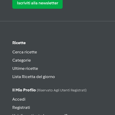
Iscriviti alla newsletter
Ricette
Cerca ricette
Categorie
Ultime ricette
Lista Ricetta del giorno
Il Mio Profilo
(riservato Agli Utenti Registrati)
Accedi
Registrati