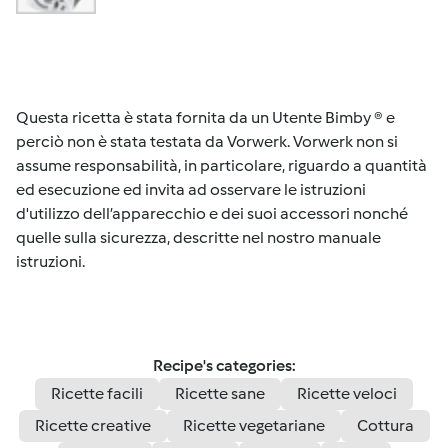
Questa ricetta è stata fornita da un Utente Bimby ® e
perciò non è stata testata da Vorwerk. Vorwerk non si
assume responsabilità, in particolare, riguardo a quantità
ed esecuzione ed invita ad osservare le istruzioni
d'utilizzo dell’apparecchio e dei suoi accessori nonché
quelle sulla sicurezza, descritte nel nostro manuale
istruzioni.
Recipe's categories:
Ricette facili
Ricette sane
Ricette veloci
Ricette creative
Ricette vegetariane
Cottura