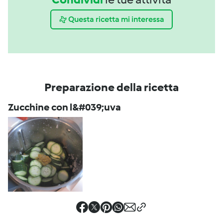
Questa ricetta mi interessa
Preparazione della ricetta
Zucchine con l&#039;uva