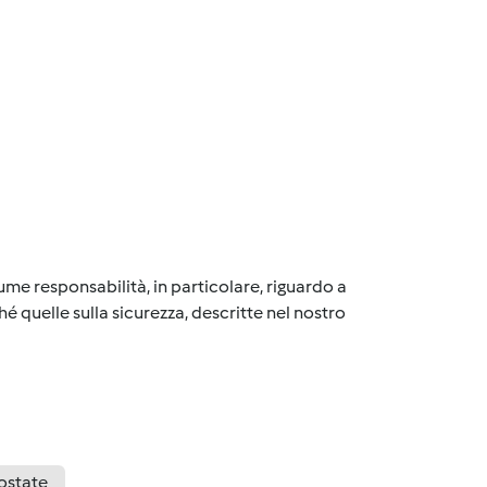
me responsabilità, in particolare, riguardo a
é quelle sulla sicurezza, descritte nel nostro
ostate