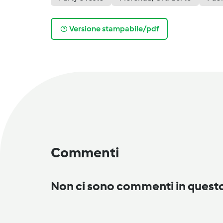
Versione stampabile/pdf
Commenti
Non ci sono commenti in ques