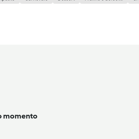
to momento