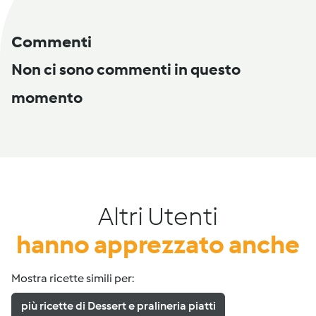
Commenti
Non ci sono commenti in questo
momento
Altri Utenti
hanno apprezzato anche
Mostra ricette simili per:
più ricette di Dessert e pralineria piatti