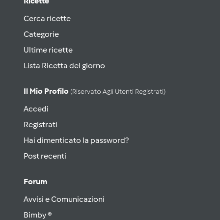
Ricette
Cerca ricette
Categorie
Ultime ricette
Lista Ricetta del giorno
Il Mio Profilo
(riservato Agli Utenti Registrati)
Accedi
Registrati
Hai dimenticato la password?
Post recenti
Forum
Avvisi e Comunicazioni
Bimby ®