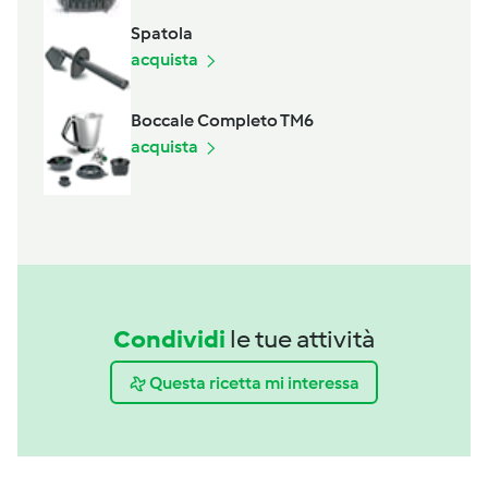
Spatola
acquista
Boccale Completo TM6
acquista
Condividi
le tue attività
Questa ricetta mi interessa