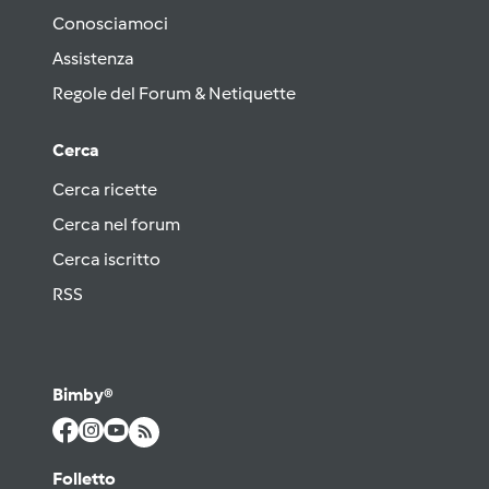
Conosciamoci
Assistenza
Regole del Forum & Netiquette
Cerca
Cerca ricette
Cerca nel forum
Cerca iscritto
RSS
Bimby®
Folletto