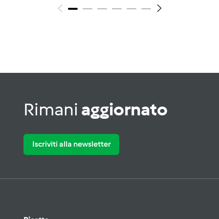
Rimani
aggiornato
Iscriviti alla newsletter