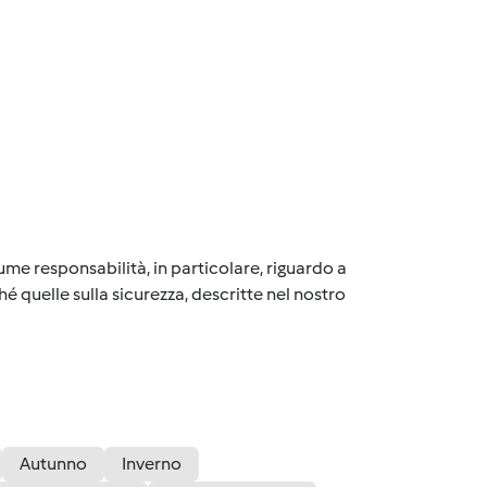
me responsabilità, in particolare, riguardo a
é quelle sulla sicurezza, descritte nel nostro
Autunno
Inverno