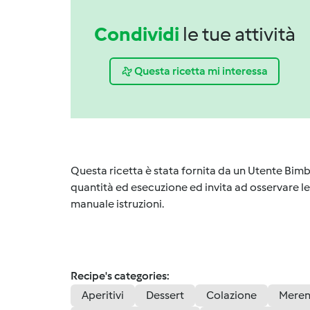
Condividi
le tue attività
Questa ricetta mi interessa
Questa ricetta è stata fornita da un Utente Bimb
quantità ed esecuzione ed invita ad osservare le 
manuale istruzioni.
Recipe's categories:
Aperitivi
Dessert
Colazione
Meren