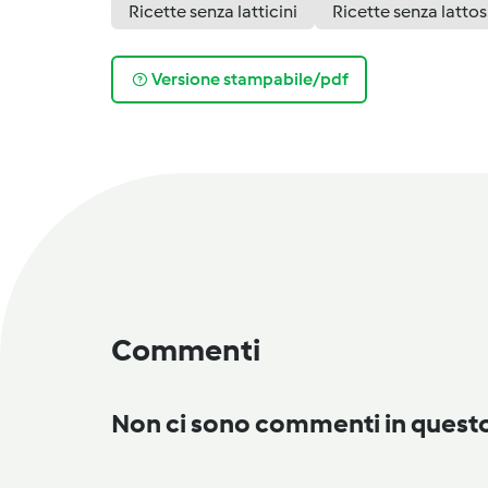
Ricette senza latticini
Ricette senza lattos
Versione stampabile/pdf
Commenti
Non ci sono commenti in ques