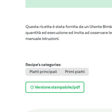
Questa ricetta è stata fornita da un Utente Bimb
quantità ed esecuzione ed invita ad osservare le 
manuale istruzioni.
Recipe's categories:
Piatti principali
Primi piatti
Versione stampabile/pdf