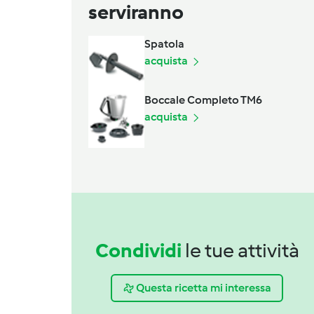
serviranno
Spatola
acquista
Boccale Completo TM6
acquista
Condividi
le tue attività
Questa ricetta mi interessa