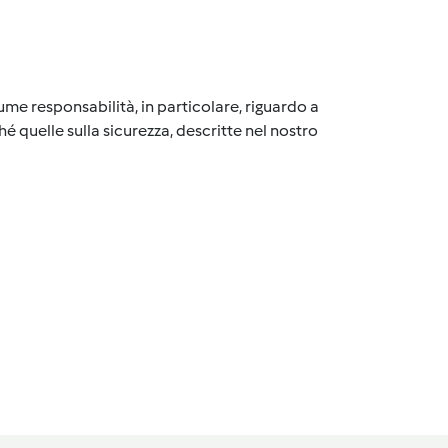
me responsabilità, in particolare, riguardo a
é quelle sulla sicurezza, descritte nel nostro