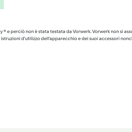
y ® e perciò non è stata testata da Vorwerk. Vorwerk non si assu
istruzioni d'utilizzo dell’apparecchio e dei suoi accessori nonch