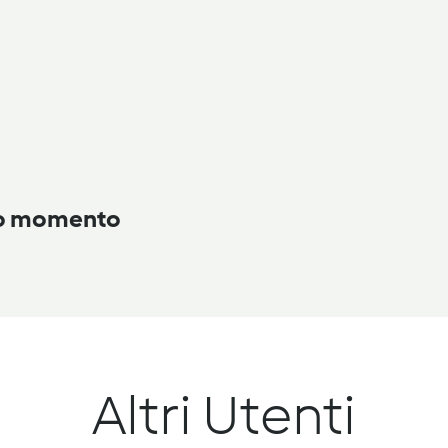
to momento
Altri Utenti