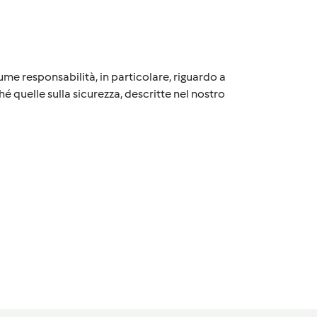
me responsabilità, in particolare, riguardo a
é quelle sulla sicurezza, descritte nel nostro