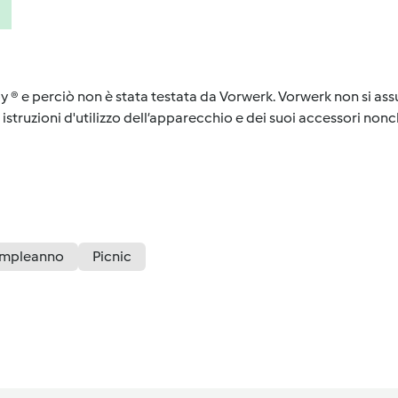
y ® e perciò non è stata testata da Vorwerk. Vorwerk non si assu
istruzioni d'utilizzo dell’apparecchio e dei suoi accessori nonch
mpleanno
Picnic