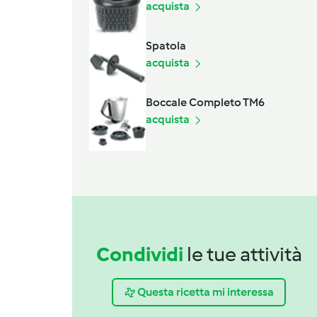
acquista
Spatola
acquista
Boccale Completo TM6
acquista
Condividi
le tue attività
Questa ricetta mi interessa