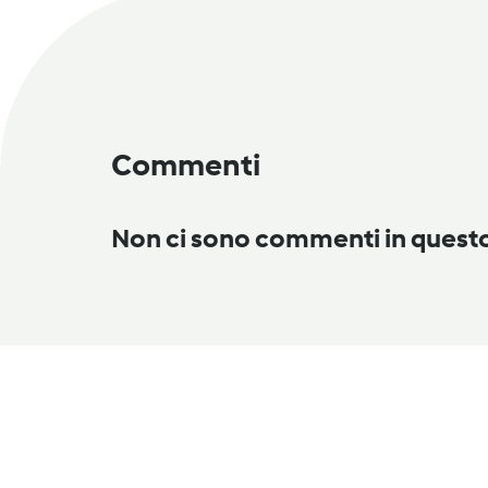
Commenti
Non ci sono commenti in ques