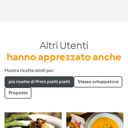
Altri Utenti
hanno apprezzato anche
Mostra ricette simili per:
più ricette di Primi piatti piatti
Stesso sviluppatore
Proposte