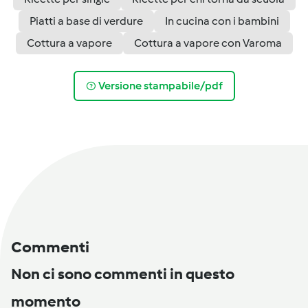
Piatti a base di verdure
In cucina con i bambini
Cottura a vapore
Cottura a vapore con Varoma
Versione stampabile/pdf
Commenti
Non ci sono commenti in questo
momento