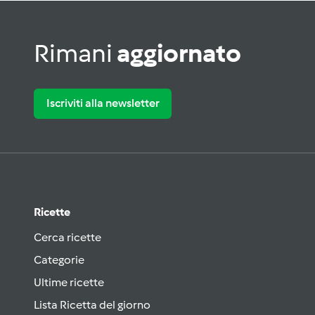
Rimani
aggiornato
Iscriviti alla newsletter
Ricette
Cerca ricette
Categorie
Ultime ricette
Lista Ricetta del giorno