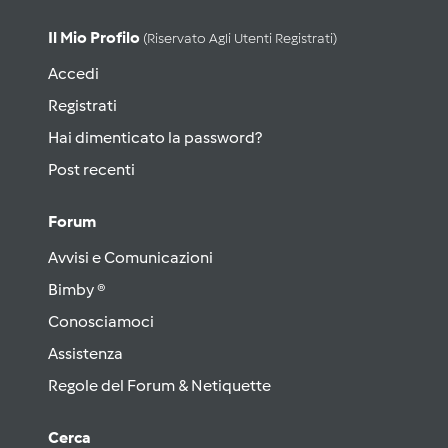
Il Mio Profilo
(riservato Agli Utenti Registrati)
Accedi
Registrati
Hai dimenticato la password?
Post recenti
Forum
Avvisi e Comunicazioni
Bimby ®
Conosciamoci
Assistenza
Regole del Forum & Netiquette
Cerca