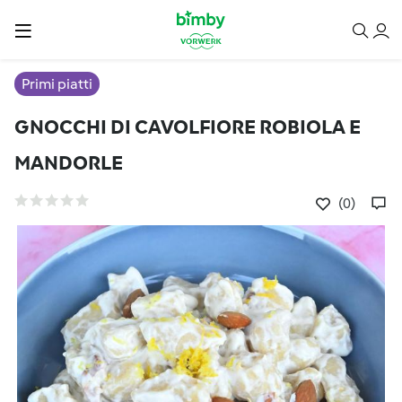
Primi piatti
GNOCCHI DI CAVOLFIORE ROBIOLA E
MANDORLE
(0)