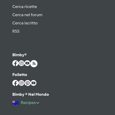
Cerca ricette
Cerca nel forum
Cerca iscritto
RSS
Bimby®
Folletto
Bimby ® Nel Mondo
Recipes