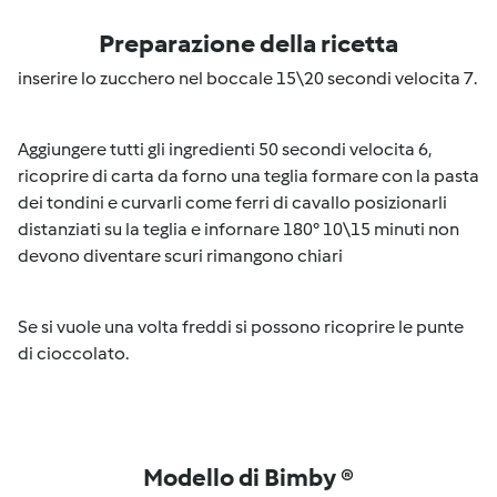
Preparazione della ricetta
inserire lo zucchero nel boccale 15\20 secondi velocita 7.
Aggiungere tutti gli ingredienti 50 secondi velocita 6,
ricoprire di carta da forno una teglia formare con la pasta
dei tondini e curvarli come ferri di cavallo posizionarli
distanziati su la teglia e infornare 180° 10\15 minuti non
devono diventare scuri rimangono chiari
Se si vuole una volta freddi si possono ricoprire le punte
di cioccolato.
Modello di Bimby ®