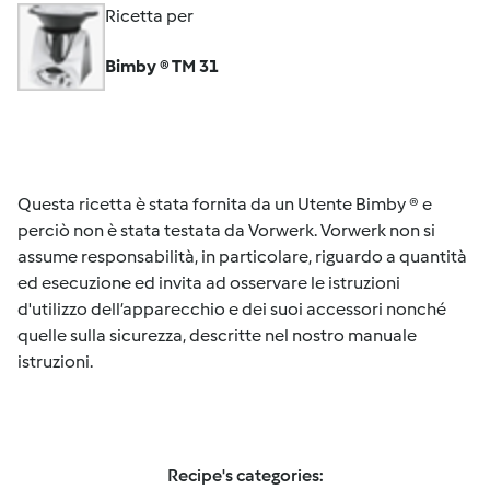
Ricetta per
Bimby ® TM 31
Questa ricetta è stata fornita da un Utente Bimby ® e
perciò non è stata testata da Vorwerk. Vorwerk non si
assume responsabilità, in particolare, riguardo a quantità
ed esecuzione ed invita ad osservare le istruzioni
d'utilizzo dell’apparecchio e dei suoi accessori nonché
quelle sulla sicurezza, descritte nel nostro manuale
istruzioni.
Recipe's categories: