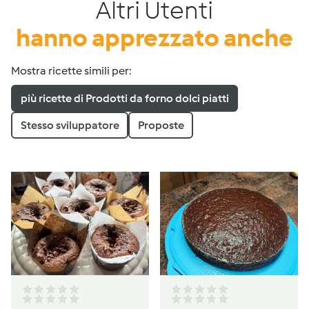
Altri Utenti
hanno apprezzato anche
Mostra ricette simili per:
più ricette di Prodotti da forno dolci piatti
Stesso sviluppatore
Proposte