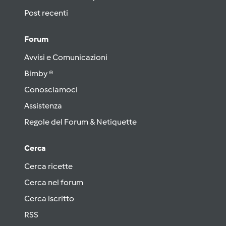
Post recenti
Forum
Avvisi e Comunicazioni
Bimby ®
Conosciamoci
Assistenza
Regole del Forum & Netiquette
Cerca
Cerca ricette
Cerca nel forum
Cerca iscritto
RSS