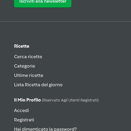
Iscriviti alla newsletter
Ricette
Cerca ricette
Categorie
Ultime ricette
Lista Ricetta del giorno
Il Mio Profilo
(riservato Agli Utenti Registrati)
Accedi
Registrati
Hai dimenticato la password?