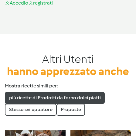
Accedi
o
registrati
Altri Utenti
hanno apprezzato anche
Mostra ricette simili per:
più ricette di Prodotti da forno dolci piatti
Stesso sviluppatore
Proposte