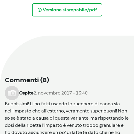
Versione stampabile/pdf
Commenti
(8)
Ospite
2. novembre 2017 - 13:40
Buonissimi! Li ho fatti usando lo zucchero di canna sia
nell'impasto che all'esterno, veramente super buoni! Non
so se è stato a causa di questa variante, ma rispettando le
dosi della ricetta l'impasto è venuto troppo granulare e
ho dovuto aggiungere un po' di latte (e dato che ne ho