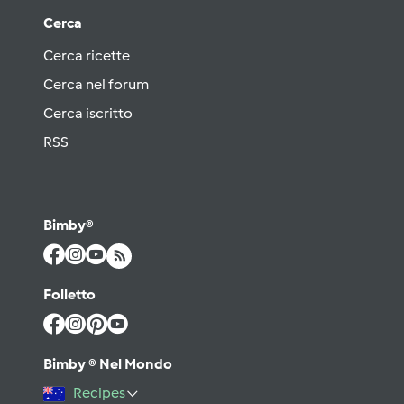
Cerca
Cerca ricette
Cerca nel forum
Cerca iscritto
RSS
Bimby®
Folletto
Bimby ® Nel Mondo
Recipes