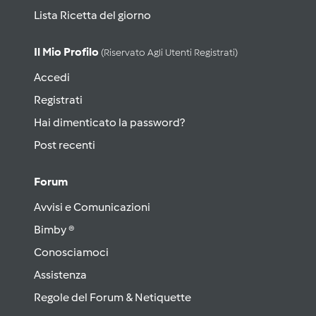
Lista Ricetta del giorno
Il Mio Profilo
(riservato Agli Utenti Registrati)
Accedi
Registrati
Hai dimenticato la password?
Post recenti
Forum
Avvisi e Comunicazioni
Bimby ®
Conosciamoci
Assistenza
Regole del Forum & Netiquette