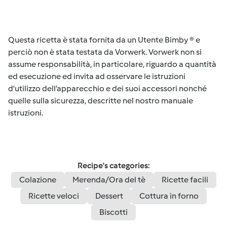
Questa ricetta è stata fornita da un Utente Bimby ® e
perciò non è stata testata da Vorwerk. Vorwerk non si
assume responsabilità, in particolare, riguardo a quantità
ed esecuzione ed invita ad osservare le istruzioni
d'utilizzo dell’apparecchio e dei suoi accessori nonché
quelle sulla sicurezza, descritte nel nostro manuale
istruzioni.
Recipe's categories:
Colazione
Merenda/Ora del tè
Ricette facili
Ricette veloci
Dessert
Cottura in forno
Biscotti