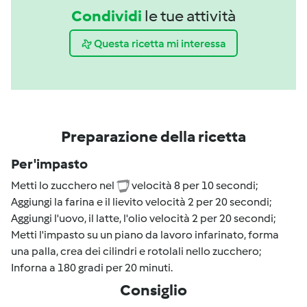
Condividi
le tue attività
Questa ricetta mi interessa
Preparazione della ricetta
Per 'impasto
Metti lo zucchero nel
velocità 8 per 10 secondi;
Aggiungi la farina e il lievito velocità 2 per 20 secondi;
Aggiungi l'uovo, il latte, l'olio velocità 2 per 20 secondi;
Metti l'impasto su un piano da lavoro infarinato, forma
una palla, crea dei cilindri e rotolali nello zucchero;
Inforna a 180 gradi per 20 minuti.
Consiglio