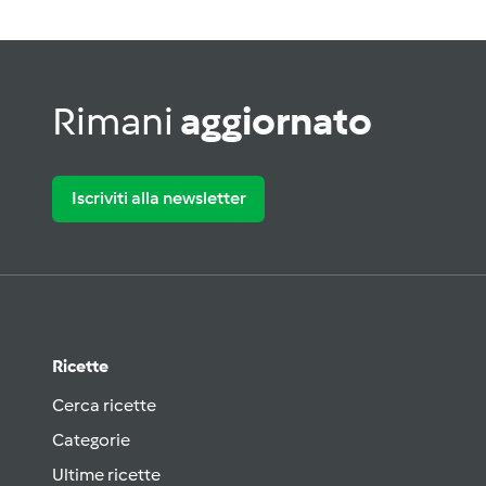
Rimani
aggiornato
Iscriviti alla newsletter
Ricette
Cerca ricette
Categorie
Ultime ricette