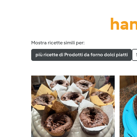
han
Mostra ricette simili per:
più ricette di Prodotti da forno dolci piatti