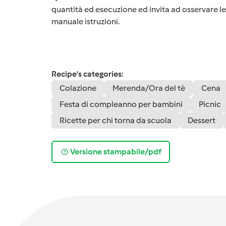
quantità ed esecuzione ed invita ad osservare le 
manuale istruzioni.
Recipe's categories:
Colazione
Merenda/Ora del tè
Cena
Festa di compleanno per bambini
Picnic
Ricette per chi torna da scuola
Dessert
Versione stampabile/pdf