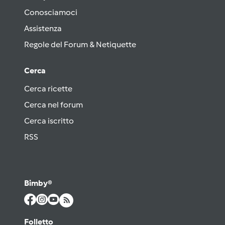
Conosciamoci
Assistenza
Regole del Forum & Netiquette
Cerca
Cerca ricette
Cerca nel forum
Cerca iscritto
RSS
Bimby®
Folletto