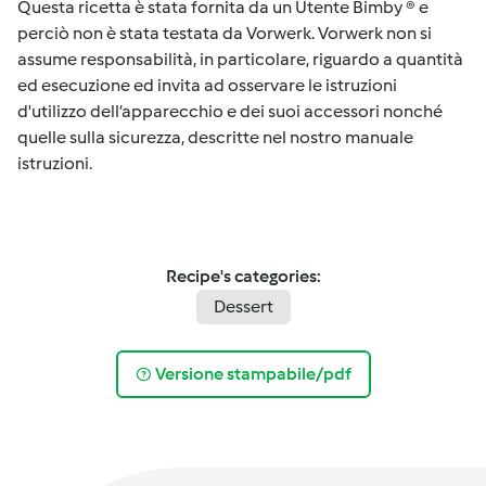
Questa ricetta è stata fornita da un Utente Bimby ® e
perciò non è stata testata da Vorwerk. Vorwerk non si
assume responsabilità, in particolare, riguardo a quantità
ed esecuzione ed invita ad osservare le istruzioni
d'utilizzo dell’apparecchio e dei suoi accessori nonché
quelle sulla sicurezza, descritte nel nostro manuale
istruzioni.
Recipe's categories:
Dessert
Versione stampabile/pdf