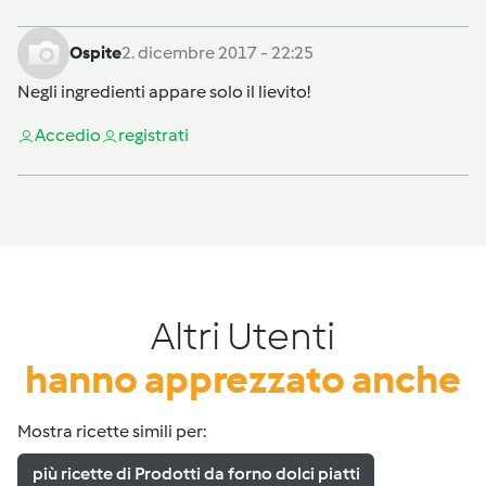
Ospite
2. dicembre 2017 - 22:25
Negli ingredienti appare solo il lievito!
Accedi
o
registrati
Altri Utenti
hanno apprezzato anche
Mostra ricette simili per:
più ricette di Prodotti da forno dolci piatti