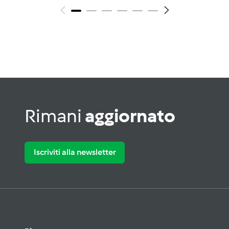
Rimani
aggiornato
Iscriviti alla newsletter