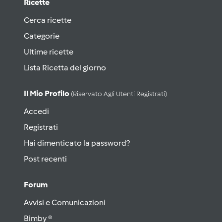
Ricette
Cerca ricette
Categorie
Ultime ricette
Lista Ricetta del giorno
Il Mio Profilo
(riservato Agli Utenti Registrati)
Accedi
Registrati
Hai dimenticato la password?
Post recenti
Forum
Avvisi e Comunicazioni
Bimby ®