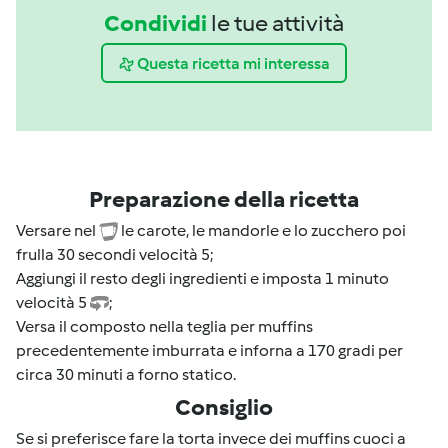
Condividi
le tue attività
Questa ricetta mi interessa
Preparazione della ricetta
Versare nel
le carote, le mandorle e lo zucchero poi
frulla 30 secondi velocità 5;
Aggiungi il resto degli ingredienti e imposta 1 minuto
velocità 5
;
Versa il composto nella teglia per muffins
precedentemente imburrata e inforna a 170 gradi per
circa 30 minuti a forno statico.
Consiglio
Se si preferisce fare la torta invece dei muffins cuoci a