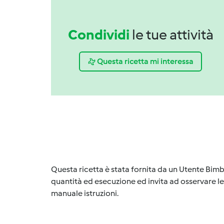
Condividi
le tue attività
Questa ricetta mi interessa
Questa ricetta è stata fornita da un Utente Bimb
quantità ed esecuzione ed invita ad osservare le 
manuale istruzioni.