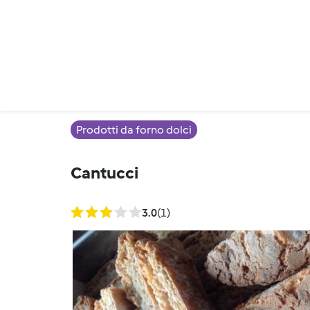
Prodotti da forno dolci
Cantucci
3.0
(1)