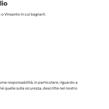
lio
o Vinsanto in cui bagnarli.
me responsabilità, in particolare, riguardo a
é quelle sulla sicurezza, descritte nel nostro