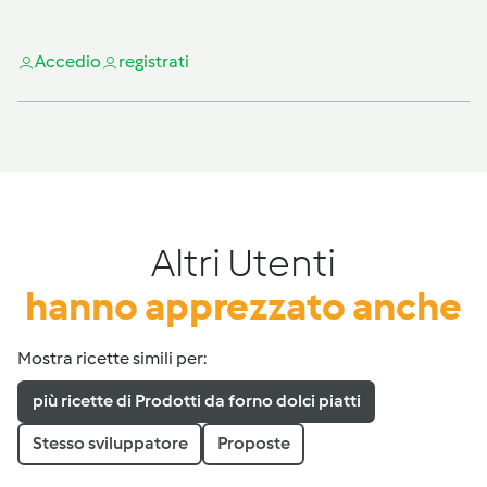
Accedi
o
registrati
Altri Utenti
hanno apprezzato anche
Mostra ricette simili per:
più ricette di Prodotti da forno dolci piatti
Stesso sviluppatore
Proposte