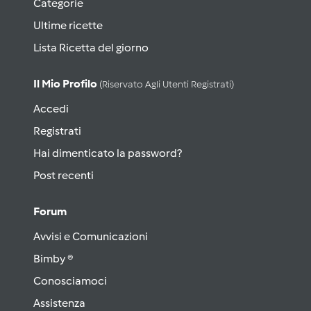
Categorie
Ultime ricette
Lista Ricetta del giorno
Il Mio Profilo
(riservato Agli Utenti Registrati)
Accedi
Registrati
Hai dimenticato la password?
Post recenti
Forum
Avvisi e Comunicazioni
Bimby ®
Conosciamoci
Assistenza