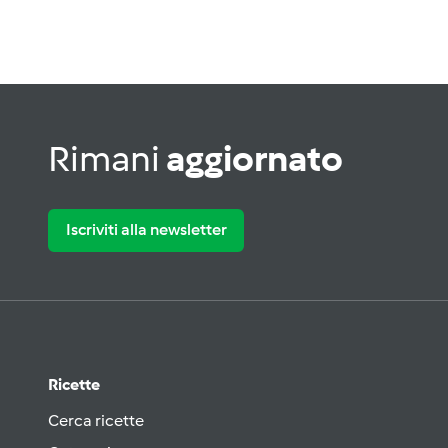
Rimani
aggiornato
Iscriviti alla newsletter
Ricette
Cerca ricette