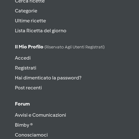
Cerca ricette
Categorie
Ultime ricette
Lista Ricetta del giorno
Il Mio Profilo
(riservato Agli Utenti Registrati)
Accedi
Registrati
Hai dimenticato la password?
Post recenti
Forum
Avvisi e Comunicazioni
Bimby ®
Conosciamoci