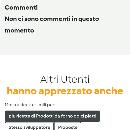
Commenti
Non ci sono commenti in questo
momento
Altri Utenti
hanno apprezzato anche
Mostra ricette simili per:
più ricette di Prodotti da forno dolci piatti
Stesso sviluppatore
Proposte