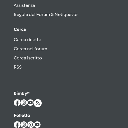
Assistenza
Regole del Forum & Netiquette
Cerca
Cerca ricette
Cerca nel forum
Cerca iscritto
RSS
Bimby®
Folletto