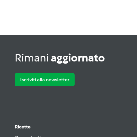
Rimani
aggiornato
Iscriviti alla newsletter
Ricette