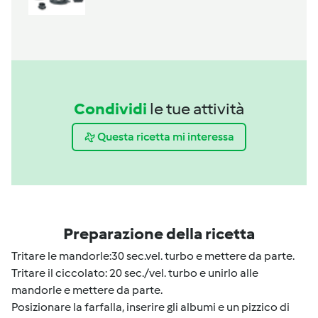
Condividi
le tue attività
Questa ricetta mi interessa
Preparazione della ricetta
Tritare le mandorle:30 sec.vel. turbo e mettere da parte.
Tritare il ciccolato: 20 sec./vel. turbo e unirlo alle
mandorle e mettere da parte.
Posizionare la farfalla, inserire gli albumi e un pizzico di