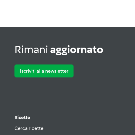
Rimani
aggiornato
Iscriviti alla newsletter
Ricette
Cerca ricette