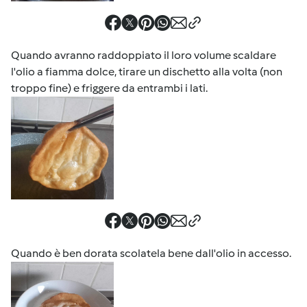
Quando avranno raddoppiato il loro volume scaldare
l'olio a fiamma dolce, tirare un dischetto alla volta (non
troppo fine) e friggere da entrambi i lati.
Quando è ben dorata scolatela bene dall'olio in accesso.