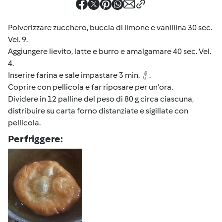
Polverizzare zucchero, buccia di limone e vanillina 30 sec.
Vel. 9.
Aggiungere lievito, latte e burro e amalgamare 40 sec. Vel.
4.
Inserire farina e sale impastare 3 min.
.
Coprire con pellicola e far riposare per un'ora.
Dividere in 12 palline del peso di 80 g circa ciascuna,
distribuire su carta forno distanziate e sigillate con
pellicola.
Per friggere: