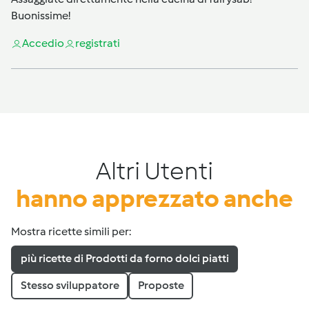
Buonissime!
Accedi
o
registrati
Altri Utenti
hanno apprezzato anche
Mostra ricette simili per:
più ricette di Prodotti da forno dolci piatti
Stesso sviluppatore
Proposte