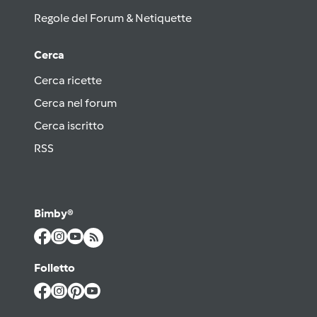
Regole del Forum & Netiquette
Cerca
Cerca ricette
Cerca nel forum
Cerca iscritto
RSS
Bimby®
Folletto