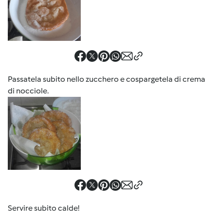
Passatela subito nello zucchero e cospargetela di crema
di nocciole.
Servire subito calde!