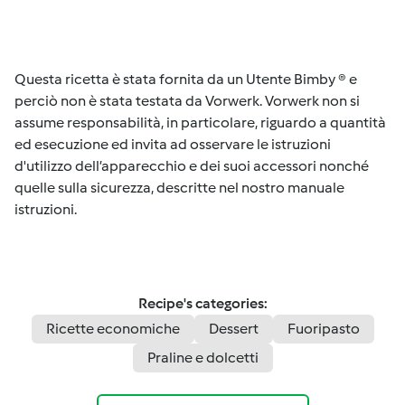
Questa ricetta è stata fornita da un Utente Bimby ® e
perciò non è stata testata da Vorwerk. Vorwerk non si
assume responsabilità, in particolare, riguardo a quantità
ed esecuzione ed invita ad osservare le istruzioni
d'utilizzo dell’apparecchio e dei suoi accessori nonché
quelle sulla sicurezza, descritte nel nostro manuale
istruzioni.
Recipe's categories:
Ricette economiche
Dessert
Fuoripasto
Praline e dolcetti