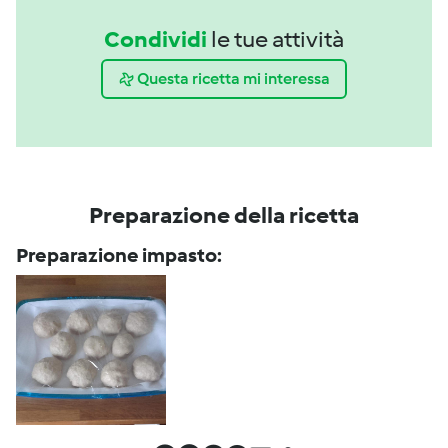
Condividi
le tue attività
Questa ricetta mi interessa
Preparazione della ricetta
Preparazione impasto: