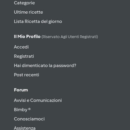
Categorie
Ultime ricette
Lista Ricetta del giorno
Il Mio Profilo
(riservato Agli Utenti Registrati)
Accedi
Registrati
Hai dimenticato la password?
Post recenti
Forum
Avvisi e Comunicazioni
Bimby ®
Conosciamoci
Assistenza