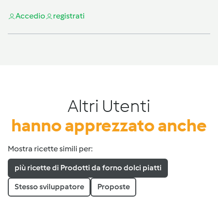
Accedi
o
registrati
Altri Utenti
hanno apprezzato anche
Mostra ricette simili per:
più ricette di Prodotti da forno dolci piatti
Stesso sviluppatore
Proposte