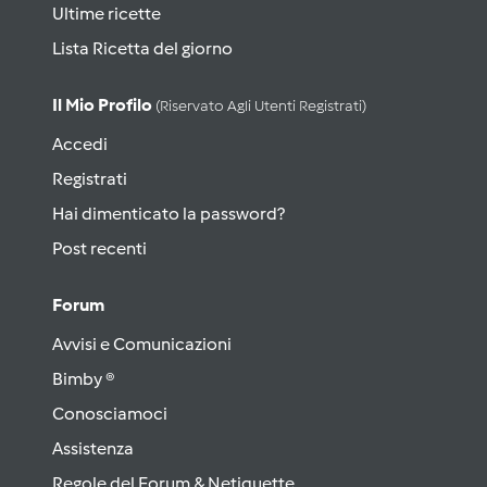
Ultime ricette
Lista Ricetta del giorno
Il Mio Profilo
(riservato Agli Utenti Registrati)
Accedi
Registrati
Hai dimenticato la password?
Post recenti
Forum
Avvisi e Comunicazioni
Bimby ®
Conosciamoci
Assistenza
Regole del Forum & Netiquette