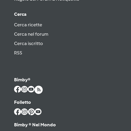
Cerca
Cerca ricette
Cerca nel forum
Cerca iscritto
RSS
Bimby®
Folletto
Bimby ® Nel Mondo