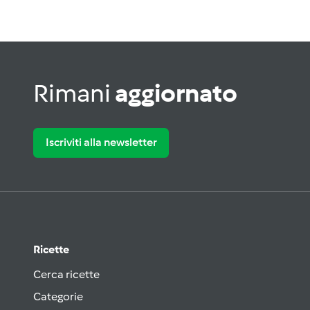
Rimani
aggiornato
Iscriviti alla newsletter
Ricette
Cerca ricette
Categorie