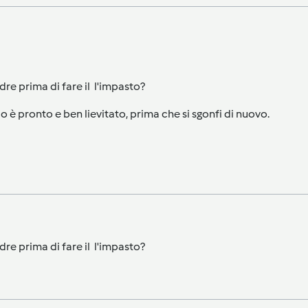
re prima di fare il l'impasto?
è pronto e ben lievitato, prima che si sgonfi di nuovo.
re prima di fare il l'impasto?