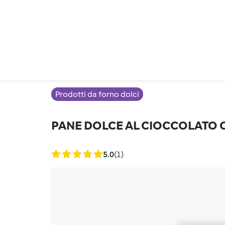
Prodotti da forno dolci
PANE DOLCE AL CIOCCOLATO 
5.0
(1)