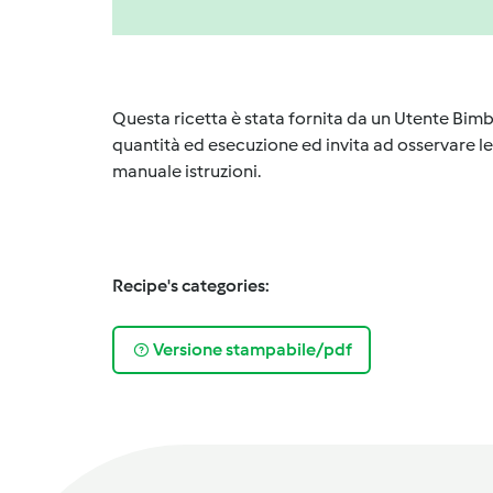
Questa ricetta è stata fornita da un Utente Bimb
quantità ed esecuzione ed invita ad osservare le 
manuale istruzioni.
Recipe's categories:
Versione stampabile/pdf