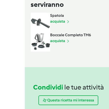
serviranno
Spatola
acquista
Boccale Completo TM6
acquista
Condividi
le tue attività
Questa ricetta mi interessa