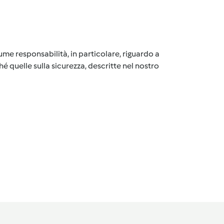
me responsabilità, in particolare, riguardo a
é quelle sulla sicurezza, descritte nel nostro