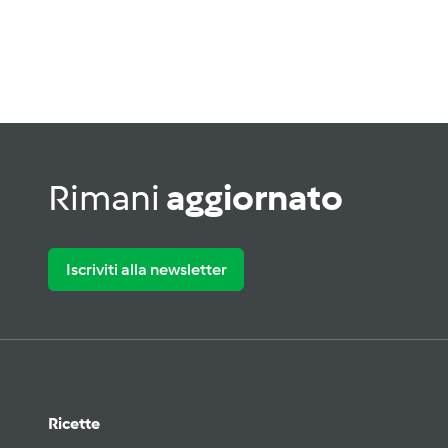
Rimani
aggiornato
Iscriviti alla newsletter
Ricette