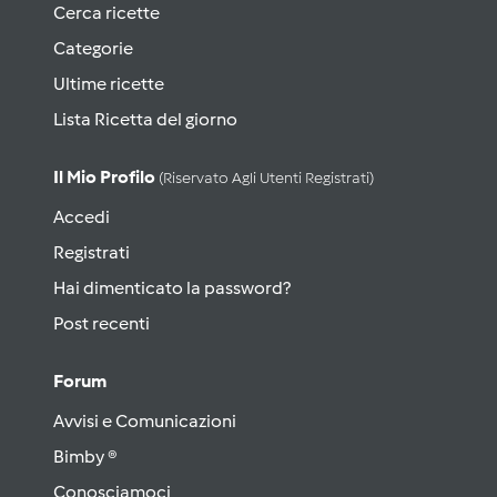
Cerca ricette
Categorie
Ultime ricette
Lista Ricetta del giorno
Il Mio Profilo
(riservato Agli Utenti Registrati)
Accedi
Registrati
Hai dimenticato la password?
Post recenti
Forum
Avvisi e Comunicazioni
Bimby ®
Conosciamoci