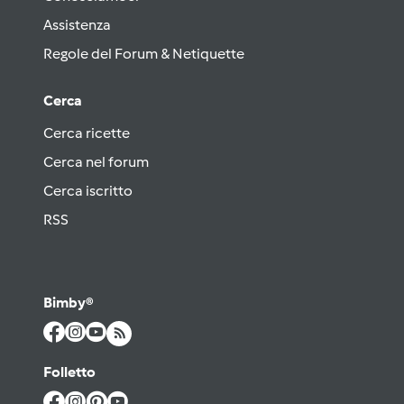
Assistenza
Regole del Forum & Netiquette
Cerca
Cerca ricette
Cerca nel forum
Cerca iscritto
RSS
Bimby®
Folletto