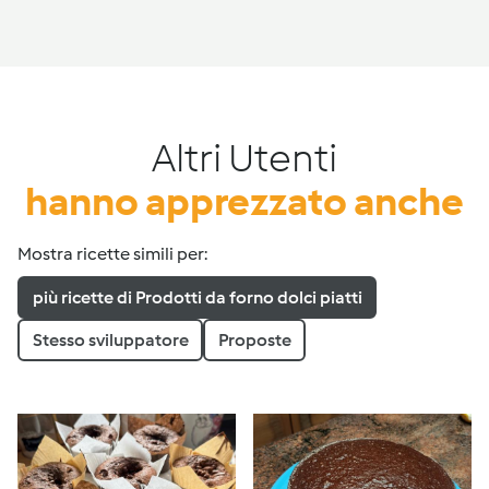
Altri Utenti
hanno apprezzato anche
Mostra ricette simili per:
più ricette di Prodotti da forno dolci piatti
Stesso sviluppatore
Proposte