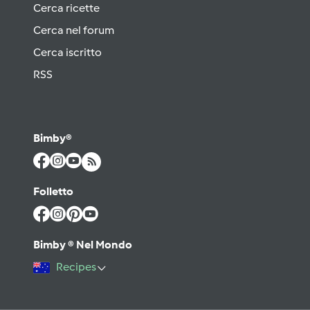
Cerca ricette
Cerca nel forum
Cerca iscritto
RSS
Bimby®
Folletto
Bimby ® Nel Mondo
Recipes