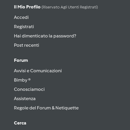
Il Mio Profilo
(riservato Agli Utenti Registrati)
Accedi
Registrati
Hai dimenticato la password?
Post recenti
Forum
Avvisi e Comunicazioni
Bimby ®
Conosciamoci
Assistenza
Regole del Forum & Netiquette
Cerca