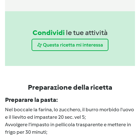
Condividi
le tue attività
Questa ricetta mi interessa
Preparazione della ricetta
Preparare la pasta:
Nel boccale la farina, lo zucchero, il burro morbido l'uovo
e il lievito ed impastare 20 sec. vel 5;
Avvolgere l'impasto in pellicola trasparente e mettere in
frigo per 30 minuti;