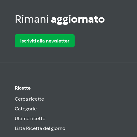
Rimani
aggiornato
Iscriviti alla newsletter
Ricette
Cerca ricette
Categorie
Ultime ricette
Lista Ricetta del giorno