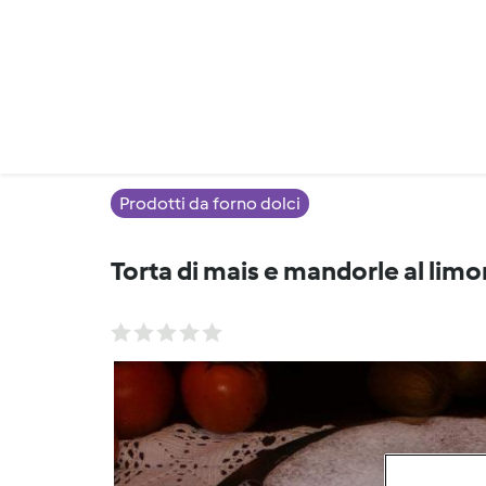
Prodotti da forno dolci
Torta di mais e mandorle al limo