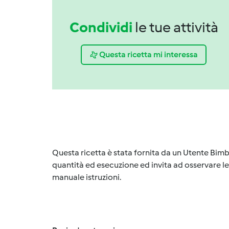
Condividi
le tue attività
Questa ricetta mi interessa
Questa ricetta è stata fornita da un Utente Bimb
quantità ed esecuzione ed invita ad osservare le 
manuale istruzioni.