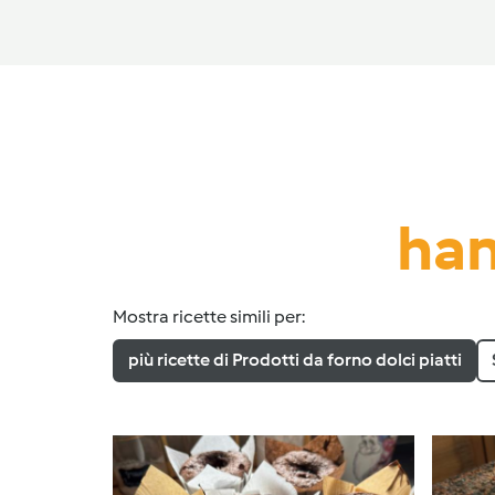
han
Mostra ricette simili per:
più ricette di Prodotti da forno dolci piatti