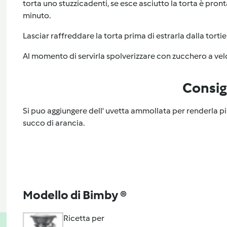
torta uno stuzzicadenti, se esce asciutto la torta è pron
minuto.
Lasciar raffreddare la torta prima di estrarla dalla tortie
Al momento di servirla spolverizzare con zucchero a vel
Consig
Si puo aggiungere dell' uvetta ammollata per renderla pi
succo di arancia.
Modello di Bimby ®
Ricetta per