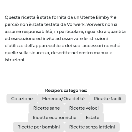
Questa ricetta è stata fornita da un Utente Bimby ® e
perciò non è stata testata da Vorwerk. Vorwerk non si
assume responsabilità, in particolare, riguardo a quantità
ed esecuzione ed invita ad osservare le istruzioni
d'utilizzo dell’apparecchio e dei suoi accessori nonché
quelle sulla sicurezza, descritte nel nostro manuale
istruzioni.
Recipe's categories:
Colazione
Merenda/Ora del tè
Ricette facili
Ricette sane
Ricette veloci
Ricette economiche
Estate
Ricette per bambini
Ricette senza latticini