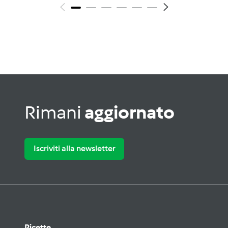
Rimani
aggiornato
Iscriviti alla newsletter
Ricette