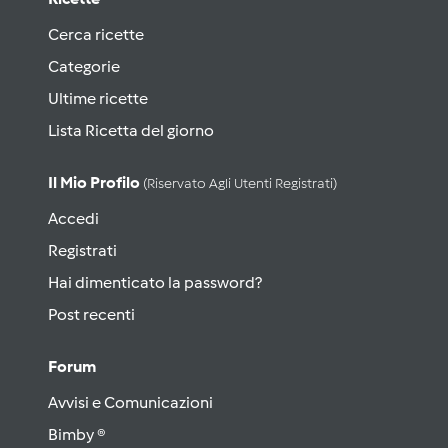
Cerca ricette
Categorie
Ultime ricette
Lista Ricetta del giorno
Il Mio Profilo
(riservato Agli Utenti Registrati)
Accedi
Registrati
Hai dimenticato la password?
Post recenti
Forum
Avvisi e Comunicazioni
Bimby ®