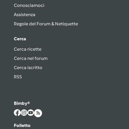
Conosciamoci
Assistenza
Regole del Forum & Netiquette
Cerca
Cerca ricette
Cerca nel forum
Cerca iscritto
RSS
Bimby®
Folletto