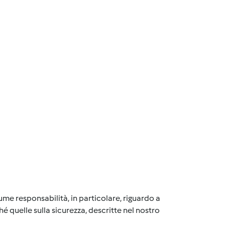
me responsabilità, in particolare, riguardo a
é quelle sulla sicurezza, descritte nel nostro