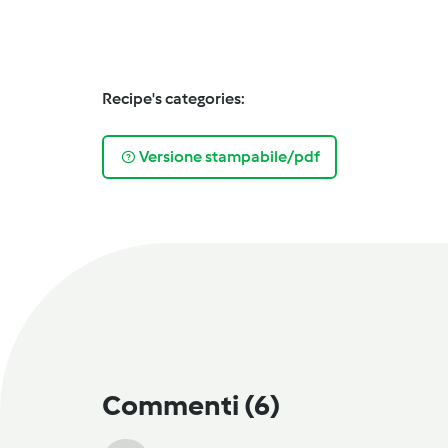
Recipe's categories:
Versione stampabile/pdf
Commenti
(6)