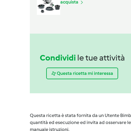
acquista
Condividi
le tue attività
Questa ricetta mi interessa
Questa ricetta è stata fornita da un Utente Bimb
quantità ed esecuzione ed invita ad osservare le 
manuale istruzioni.