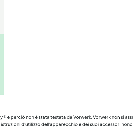
y ® e perciò non è stata testata da Vorwerk. Vorwerk non si assu
istruzioni d'utilizzo dell’apparecchio e dei suoi accessori nonch