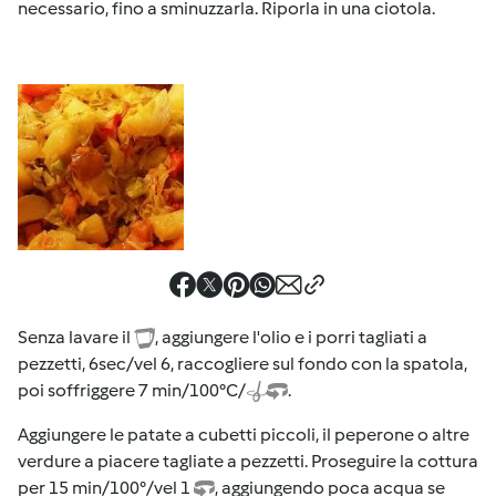
necessario, fino a sminuzzarla. Riporla in una ciotola.
Senza lavare il
, aggiungere l'olio e i porri tagliati a
pezzetti, 6sec/vel 6, raccogliere sul fondo con la spatola,
poi soffriggere 7 min/100°C/
.
Aggiungere le patate a cubetti piccoli, il peperone o altre
verdure a piacere tagliate a pezzetti. Proseguire la cottura
per 15 min/100°/vel 1
, aggiungendo poca acqua se