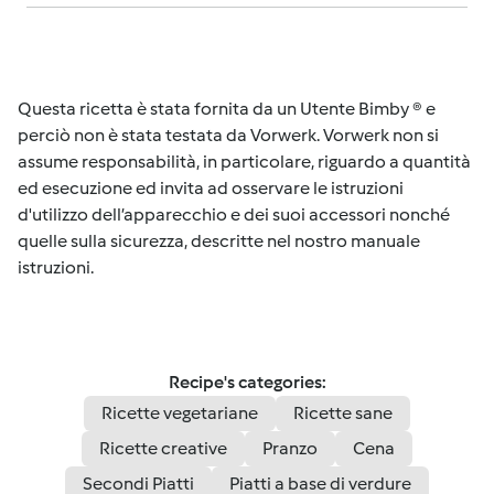
Questa ricetta è stata fornita da un Utente Bimby ® e
perciò non è stata testata da Vorwerk. Vorwerk non si
assume responsabilità, in particolare, riguardo a quantità
ed esecuzione ed invita ad osservare le istruzioni
d'utilizzo dell’apparecchio e dei suoi accessori nonché
quelle sulla sicurezza, descritte nel nostro manuale
istruzioni.
Recipe's categories:
Ricette vegetariane
Ricette sane
Ricette creative
Pranzo
Cena
Secondi Piatti
Piatti a base di verdure