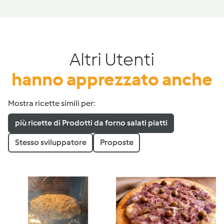
Altri Utenti
hanno apprezzato anche
Mostra ricette simili per:
più ricette di Prodotti da forno salati piatti
Stesso sviluppatore
Proposte