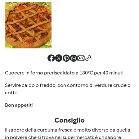
Cuocere in forno preriscaldato a 180°C per 40 minuti.
Servire caldo o freddo, con contorno di verdure crude o
cotte.
Bon appetit!
Consiglio
Il sapore della curcuma fresca é molto diverso da quella
in polvere che si trova nei supermercati; é un sapore