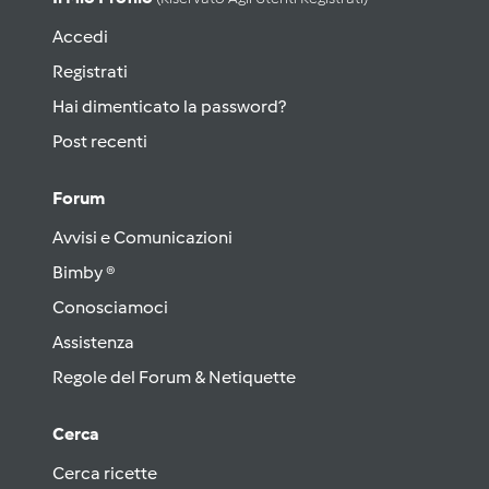
Accedi
Registrati
Hai dimenticato la password?
Post recenti
Forum
Avvisi e Comunicazioni
Bimby ®
Conosciamoci
Assistenza
Regole del Forum & Netiquette
Cerca
Cerca ricette