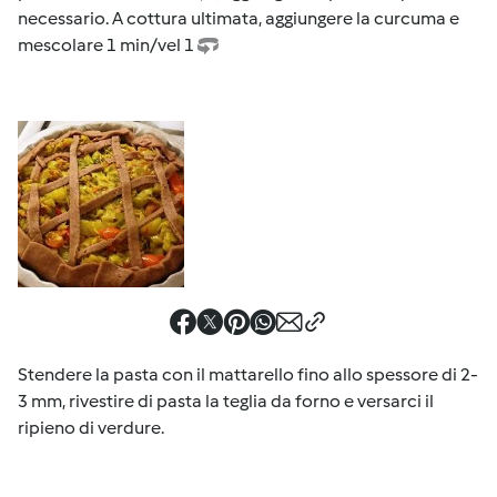
necessario. A cottura ultimata, aggiungere la curcuma e
mescolare 1 min/vel 1
Stendere la pasta con il mattarello fino allo spessore di 2-
3 mm, rivestire di pasta la teglia da forno e versarci il
ripieno di verdure.