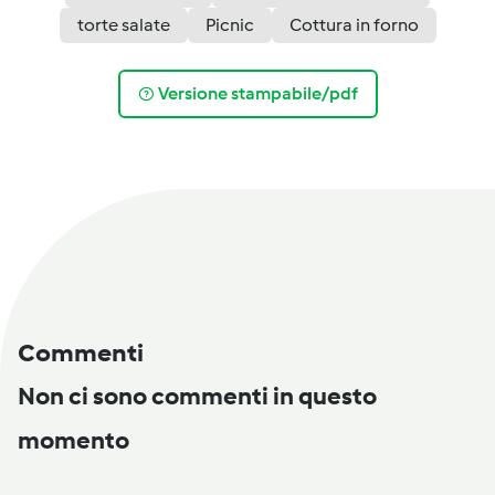
torte salate
Picnic
Cottura in forno
Versione stampabile/pdf
Commenti
Non ci sono commenti in questo
momento