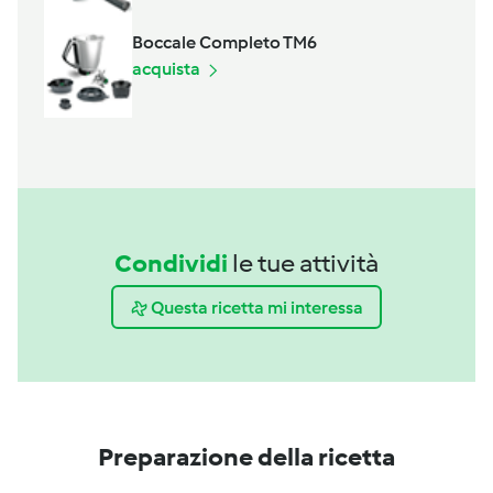
Boccale Completo TM6
acquista
Condividi
le tue attività
Questa ricetta mi interessa
Preparazione della ricetta