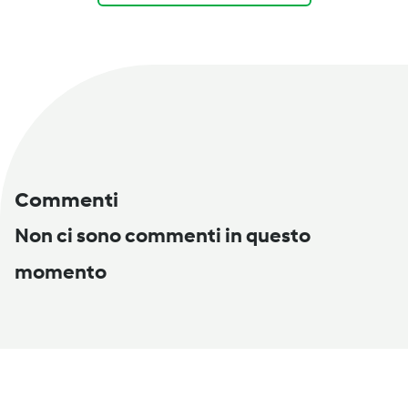
Commenti
Non ci sono commenti in questo
momento