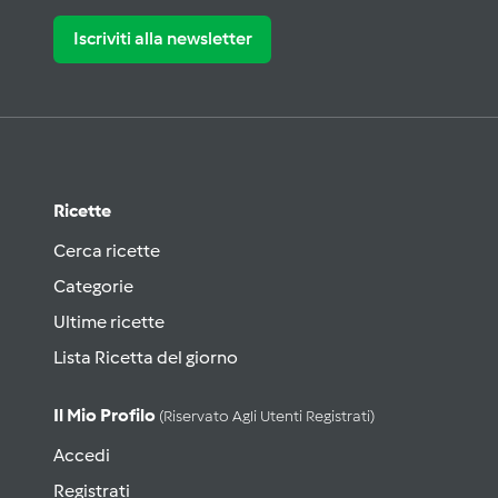
Iscriviti alla newsletter
Ricette
Cerca ricette
Categorie
Ultime ricette
Lista Ricetta del giorno
Il Mio Profilo
(riservato Agli Utenti Registrati)
Accedi
Registrati