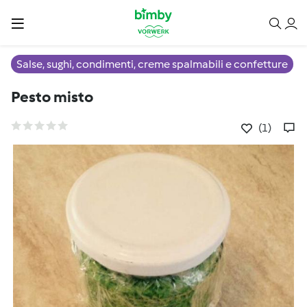
Salse, sughi, condimenti, creme spalmabili e confetture
Pesto misto
(1)