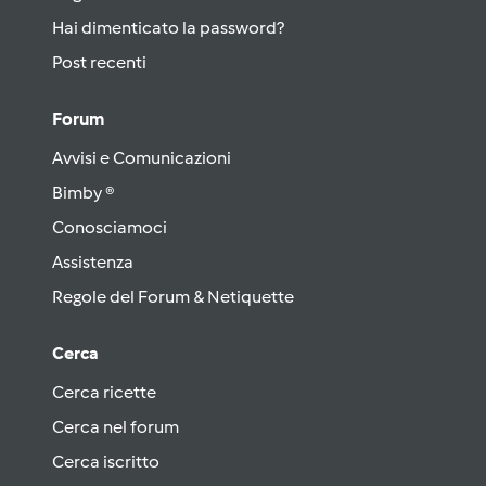
Hai dimenticato la password?
Post recenti
Forum
Avvisi e Comunicazioni
Bimby ®
Conosciamoci
Assistenza
Regole del Forum & Netiquette
Cerca
Cerca ricette
Cerca nel forum
Cerca iscritto