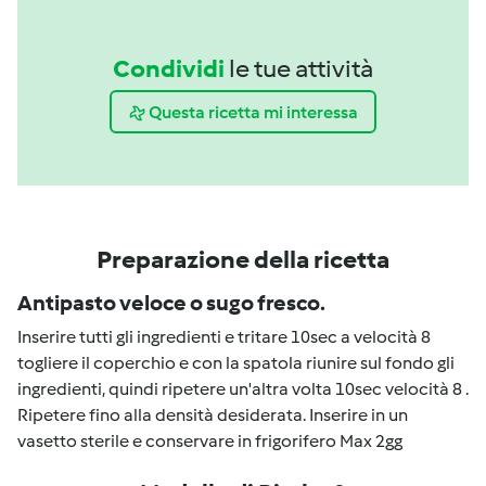
Condividi
le tue attività
Questa ricetta mi interessa
Preparazione della ricetta
Antipasto veloce o sugo fresco.
Inserire tutti gli ingredienti e tritare 10sec a velocità 8
togliere il coperchio e con la spatola riunire sul fondo gli
ingredienti, quindi ripetere un'altra volta 10sec velocità 8 .
Ripetere fino alla densità desiderata. Inserire in un
vasetto sterile e conservare in frigorifero Max 2gg