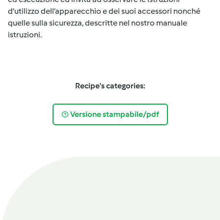
d'utilizzo dell’apparecchio e dei suoi accessori nonché
quelle sulla sicurezza, descritte nel nostro manuale
istruzioni.
Recipe's categories:
Versione stampabile/pdf