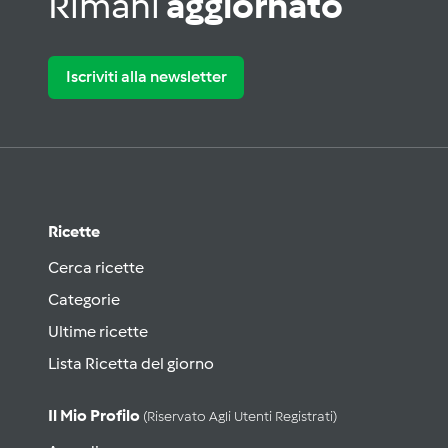
Rimani
aggiornato
Iscriviti alla newsletter
Ricette
Cerca ricette
Categorie
Ultime ricette
Lista Ricetta del giorno
Il Mio Profilo
(riservato Agli Utenti Registrati)