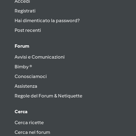
Accedi
Registrati
Hai dimenticato la password?
Post recenti
Forum
Avvisi e Comunicazioni
Bimby ®
Conosciamoci
Assistenza
Regole del Forum & Netiquette
Cerca
Cerca ricette
Cerca nel forum