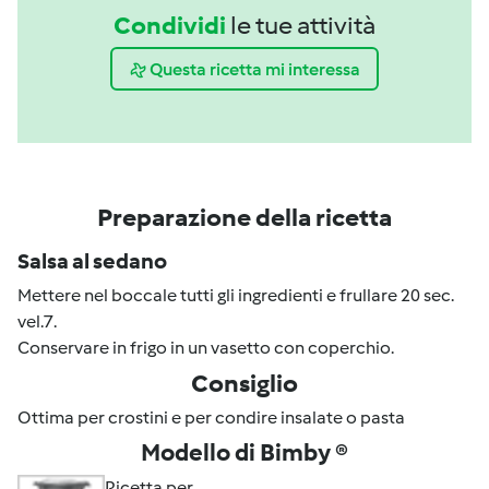
Condividi
le tue attività
Questa ricetta mi interessa
Preparazione della ricetta
Salsa al sedano
Mettere nel boccale tutti gli ingredienti e frullare 20 sec.
vel.7.
Conservare in frigo in un vasetto con coperchio.
Consiglio
Ottima per crostini e per condire insalate o pasta
Modello di Bimby ®
Ricetta per