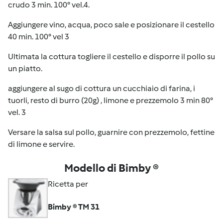
crudo 3 min. 100° vel.4.
Aggiungere vino, acqua, poco sale e posizionare il cestello
40 min. 100° vel 3
Ultimata la cottura togliere il cestello e disporre il pollo su
un piatto.
aggiungere al sugo di cottura un cucchiaio di farina, i
tuorli, resto di burro (20g) , limone e prezzemolo 3 min 80°
vel. 3
Versare la salsa sul pollo, guarnire con prezzemolo, fettine
di limone e servire.
Modello di Bimby ®
Ricetta per
Bimby ® TM 31