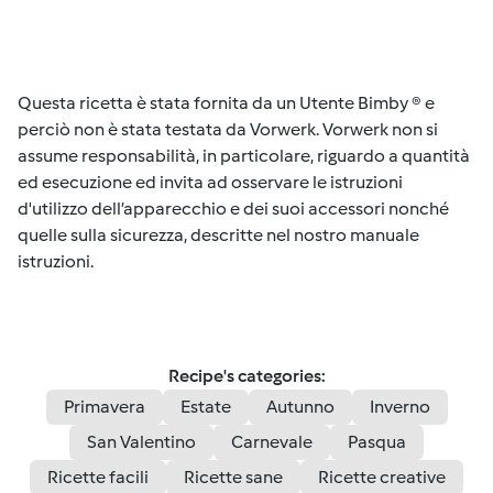
Questa ricetta è stata fornita da un Utente Bimby ® e
perciò non è stata testata da Vorwerk. Vorwerk non si
assume responsabilità, in particolare, riguardo a quantità
ed esecuzione ed invita ad osservare le istruzioni
d'utilizzo dell’apparecchio e dei suoi accessori nonché
quelle sulla sicurezza, descritte nel nostro manuale
istruzioni.
Recipe's categories:
Primavera
Estate
Autunno
Inverno
San Valentino
Carnevale
Pasqua
Ricette facili
Ricette sane
Ricette creative