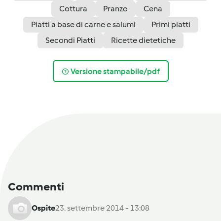
Cottura
Pranzo
Cena
Piatti a base di carne e salumi
Primi piatti
Secondi Piatti
Ricette dietetiche
Versione stampabile/pdf
Commenti
Ospite
23. settembre 2014 - 13:08