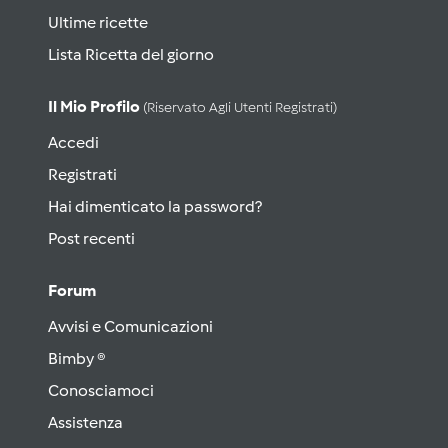
Ultime ricette
Lista Ricetta del giorno
Il Mio Profilo
(riservato Agli Utenti Registrati)
Accedi
Registrati
Hai dimenticato la password?
Post recenti
Forum
Avvisi e Comunicazioni
Bimby ®
Conosciamoci
Assistenza