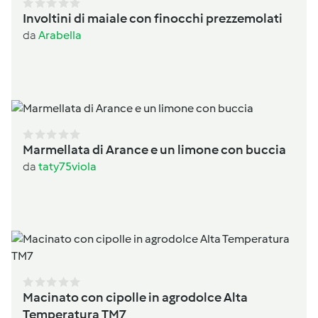
Involtini di maiale con finocchi prezzemolati
da
Arabella
Marmellata di Arance e un limone con buccia
da
taty75viola
Macinato con cipolle in agrodolce Alta
Temperatura TM7