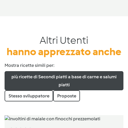
Altri Utenti
hanno apprezzato anche
Mostra ricette simili per:
più ricette di Secondi piatti a base di carne e salumi
piatti
Stesso sviluppatore
Proposte