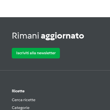
Rimani
aggiornato
Iscriviti alla newsletter
Ricette
Cerca ricette
Categorie