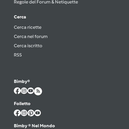
Regole del Forum & Netiquette
Cerca
Cerca ricette
Cerca nel forum
Cerca iscritto
RSS
Bimby®
Folletto
Bimby ® Nel Mondo