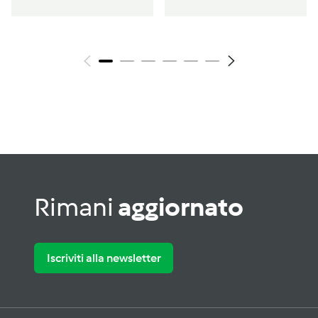
Rimani
aggiornato
Iscriviti alla newsletter