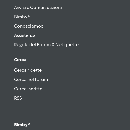
Avvisi e Comunicazioni
Bimby ®
Conosciamoci
Assistenza
Regole del Forum & Netiquette
Cerca
Cerca ricette
Cerca nel forum
Cerca iscritto
RSS
Bimby®