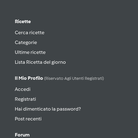
Ricette
Cerca ricette
Categorie
Ultime ricette
Lista Ricetta del giorno
Il Mio Profilo
(riservato Agli Utenti Registrati)
Accedi
Registrati
Hai dimenticato la password?
Post recenti
Forum