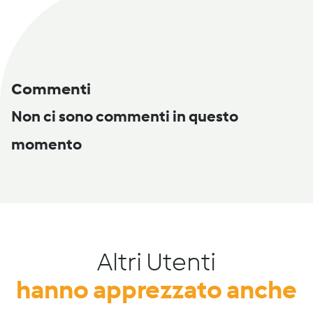
Commenti
Non ci sono commenti in questo
momento
Altri Utenti
hanno apprezzato anche