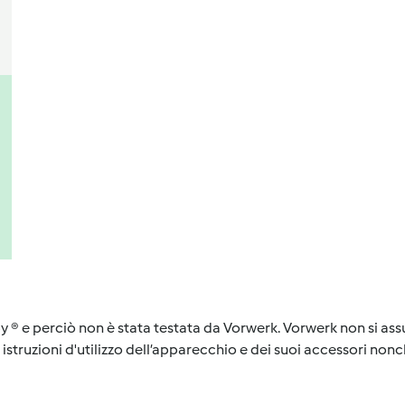
y ® e perciò non è stata testata da Vorwerk. Vorwerk non si assu
istruzioni d'utilizzo dell’apparecchio e dei suoi accessori nonch