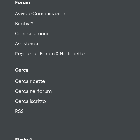
Forum
Avvisi e Comunicazioni
Bimby ®
Conosciamoci
Assistenza
Regole del Forum & Netiquette
Cerca
Cerca ricette
Cerca nel forum
Cerca iscritto
RSS
Bimby®