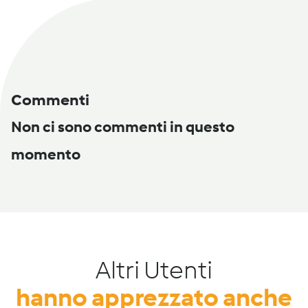
Commenti
Non ci sono commenti in questo
momento
Altri Utenti
hanno apprezzato anche