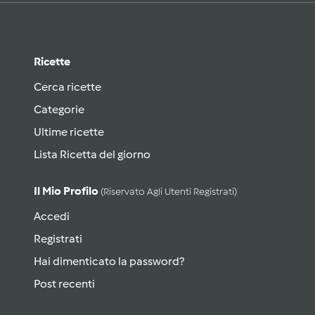
Ricette
Cerca ricette
Categorie
Ultime ricette
Lista Ricetta del giorno
Il Mio Profilo
(riservato Agli Utenti Registrati)
Accedi
Registrati
Hai dimenticato la password?
Post recenti