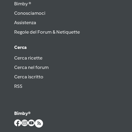
Bimby ®
Conosciamoci
Assistenza
Regole del Forum & Netiquette
Cerca
Cerca ricette
Cerca nel forum
Cerca iscritto
RSS
Bimby®