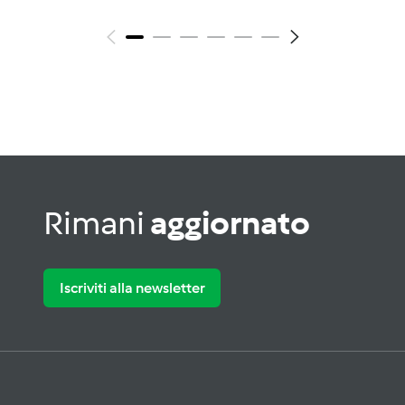
Rimani
aggiornato
Iscriviti alla newsletter