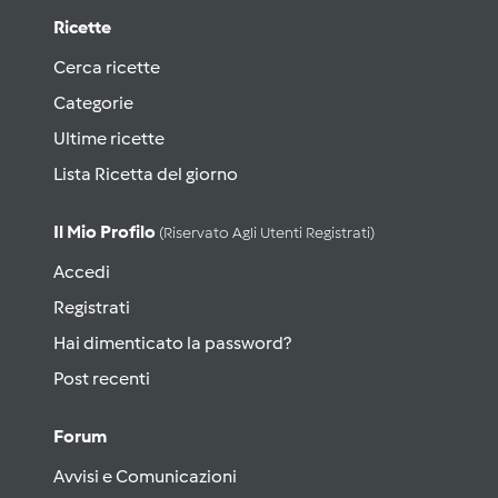
Ricette
Cerca ricette
Categorie
Ultime ricette
Lista Ricetta del giorno
Il Mio Profilo
(riservato Agli Utenti Registrati)
Accedi
Registrati
Hai dimenticato la password?
Post recenti
Forum
Avvisi e Comunicazioni