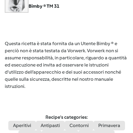
Bimby ® TM 31
Questa ricetta è stata fornita da un Utente Bimby ® e
perciò non è stata testata da Vorwerk. Vorwerk non si
assume responsabilità, in particolare, riguardo a quantità
ed esecuzione ed invita ad osservare le istruzioni
d'utilizzo dell’apparecchio e dei suoi accessori nonché
quelle sulla sicurezza, descritte nel nostro manuale
istruzioni.
Recipe's categories:
Aperitivi
Antipasti
Contorni
Primavera