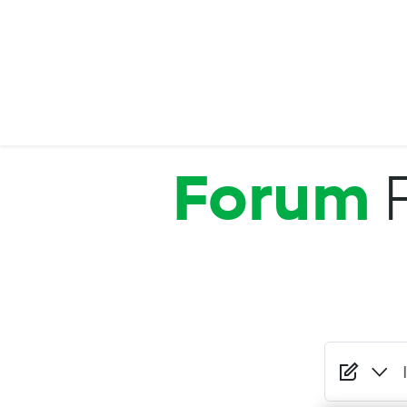
Salta al contenuto principale
Forum